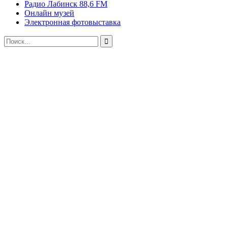
Радио Лабинск 88,6 FM
Онлайн музей
Электронная фотовыставка