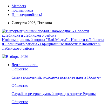
Members
подписчиков
Присоединяйтесь!
7 августа 2026, Пятница
Информационный портал "Лаб-Медиа" - Новости г.Лабинска
и Лабинского района - Официальные новости г.Лабинска и
Лабинского района
Лента новостей
Общество
Смена поколений: молодежь активнее идет в Госдуму
Общество
Служба в резерве: умный подход к защите Родины
Общество