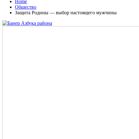
Home
Общество
Защита Родины — выбор настоящего мужчины