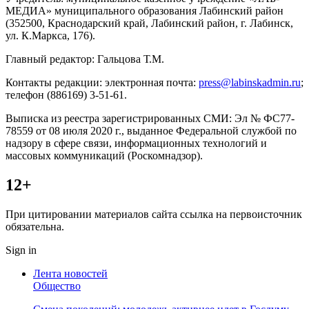
МЕДИА» муниципального образования Лабинский район
(352500, Краснодарский край, Лабинский район, г. Лабинск,
ул. К.Маркса, 176).
Главный редактор: Гальцова Т.М.
Контакты редакции: электронная почта:
press@labinskadmin.ru
;
телефон (886169) 3-51-61.
Выписка из реестра зарегистрированных СМИ: Эл № ФС77-
78559 от 08 июля 2020 г., выданное Федеральной службой по
надзору в сфере связи, информационных технологий и
массовых коммуникаций (Роскомнадзор).
12+
При цитировании материалов сайта ссылка на первоисточник
обязательна.
Sign in
Лента новостей
Общество