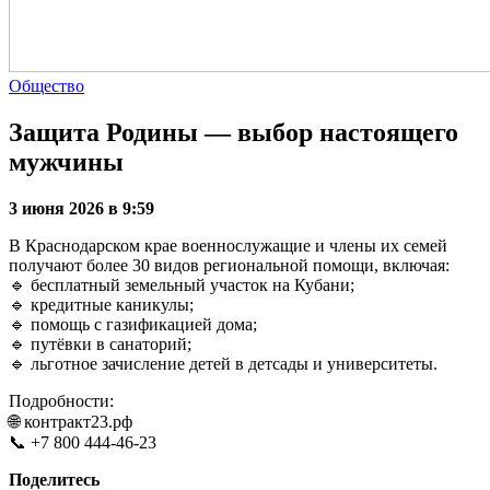
Общество
Защита Родины — выбор настоящего
мужчины
3 июня 2026 в 9:59
В Краснодарском крае военнослужащие и члены их семей
получают более 30 видов региональной помощи, включая:
🔹 бесплатный земельный участок на Кубани;
🔹 кредитные каникулы;
🔹 помощь с газификацией дома;
🔹 путёвки в санаторий;
🔹 льготное зачисление детей в детсады и университеты.
Подробности:
🌐 контракт23.рф
📞 +7 800 444-46-23
Поделитесь