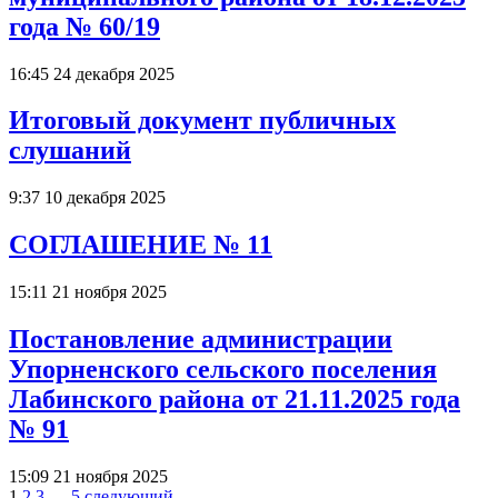
года № 60/19
16:45 24 декабря 2025
Итоговый документ публичных
слушаний
9:37 10 декабря 2025
СОГЛАШЕНИЕ № 11
15:11 21 ноября 2025
Постановление администрации
Упорненского сельского поселения
Лабинского района от 21.11.2025 года
№ 91
15:09 21 ноября 2025
1
2
3
…
5
следующий