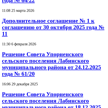
года № 64/22
11:08 25 марта 2026
Дополнительное соглашение № 1 к
соглашению от 30 октября 2025 года №
11
11:30 6 февраля 2026
Решение Совета Упорненского
сельского поселения Лабинского
муниципального района от 24.12.2025
года № 61/20
16:06 29 декабря 2025
Решение Совета Упорненского
сельского поселения Лабинского
муниципального района от 18.12.2025