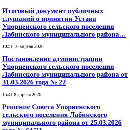
Итоговый документ публичных
слушаний о принятии Устава
Упорненского сельского поселения
Лабинского муниципального района…
10:51 10 апреля 2026
Постановление администрации
Упорненского сельского поселения
Лабинского муниципального района от
31.03.2026 года № 22
15:41 8 апреля 2026
Решение Совета Упорненского
сельского поселения Лабинского
муниципального района от 25.03.2026