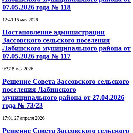
07.05.2026 года № 118
12:49 15 мая 2026
Постановление администрации
Зассовского сельского поселения
Лабинского муниципального района от
07.05.2026 года № 117
9:37 8 мая 2026
Решение Совета Зассовского сельского
поселения Лабинского
муниципального района от 27.04.2026
года № 73/23
17:01 27 апреля 2026
Решение Совета Зассовского сельского