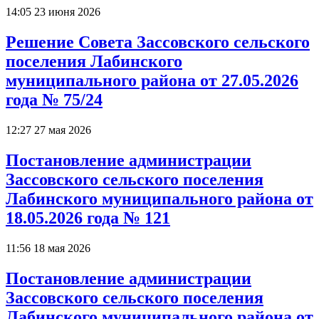
14:05 23 июня 2026
Решение Совета Зассовского сельского
поселения Лабинского
муниципального района от 27.05.2026
года № 75/24
12:27 27 мая 2026
Постановление администрации
Зассовского сельского поселения
Лабинского муниципального района от
18.05.2026 года № 121
11:56 18 мая 2026
Постановление администрации
Зассовского сельского поселения
Лабинского муниципального района от