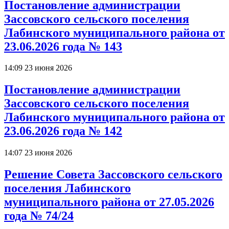
Постановление администрации
Зассовского сельского поселения
Лабинского муниципального района от
23.06.2026 года № 143
14:09 23 июня 2026
Постановление администрации
Зассовского сельского поселения
Лабинского муниципального района от
23.06.2026 года № 142
14:07 23 июня 2026
Решение Совета Зассовского сельского
поселения Лабинского
муниципального района от 27.05.2026
года № 74/24