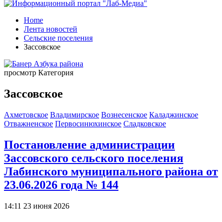
Home
Лента новостей
Сельские поселения
Зассовское
просмотр Категория
Зассовское
Ахметовское
Владимирское
Вознесенское
Каладжинское
Отважненское
Первосинюхинское
Сладковское
Постановление администрации
Зассовского сельского поселения
Лабинского муниципального района от
23.06.2026 года № 144
14:11 23 июня 2026