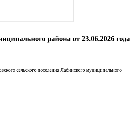
иципального района от 23.06.2026 года
овского сельского поселения Лабинского муниципального