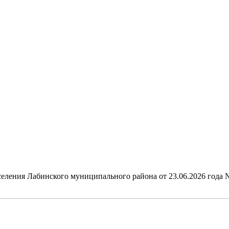
еления Лабинского муниципального района от 23.06.2026 года 