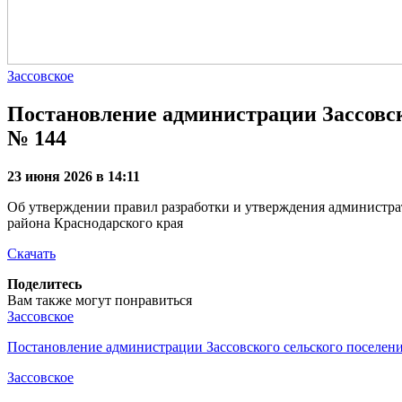
Зассовское
Постановление администрации Зассовско
№ 144
23 июня 2026 в 14:11
Об утверждении правил разработки и утверждения администра
района Краснодарского края
Скачать
Поделитесь
Вам также могут понравиться
Зассовское
Постановление администрации Зассовского сельского поселе
Зассовское