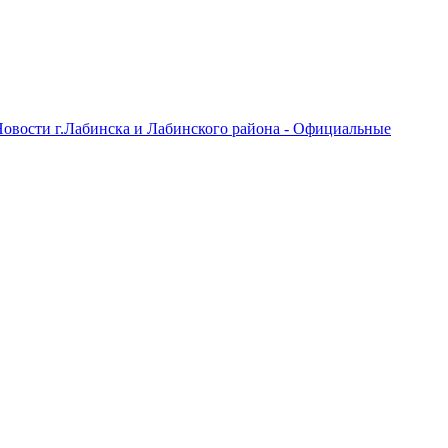
овости г.Лабинска и Лабинского района - Официальные