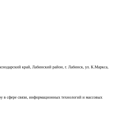
одарский край, Лабинский район, г. Лабинск, ул. К.Маркса,
ру в сфере связи, информационных технологий и массовых