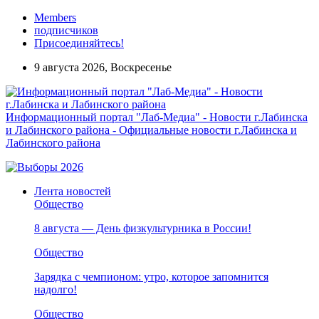
Members
подписчиков
Присоединяйтесь!
9 августа 2026, Воскресенье
Информационный портал "Лаб-Медиа" - Новости г.Лабинска
и Лабинского района - Официальные новости г.Лабинска и
Лабинского района
Лента новостей
Общество
8 августа — День физкультурника в России!
Общество
Зарядка с чемпионом: утро, которое запомнится
надолго!
Общество