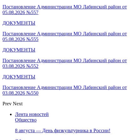
Постановление Администрации МО Лабинский район от
05.08.2026 №557
ДОКУМЕНТЫ
Постановление Администрации МО Лабинский район от
05.08.2026 №555
ДОКУМЕНТЫ
Постановление Администрации МО Лабинский район от
03.08.2026 №552
ДОКУМЕНТЫ
Постановление Администрации МО Лабинский район от
03.08.2026 №550
Prev
Next
Лента новостей
Общество
8 августа — День физкультурника в России!