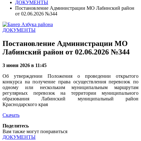
ДОКУМЕНТЫ
Постановление Администрации МО Лабинский район
от 02.06.2026 №344
ДОКУМЕНТЫ
Постановление Администрации МО
Лабинский район от 02.06.2026 №344
3 июня 2026 в 11:45
Об утверждении Положения о проведении открытого
конкурса на получение права осуществления перевозок по
одному или нескольким муниципальным маршрутам
регулярных перевозок на территории муниципального
образования Лабинский муниципальный район
Краснодарского края
Скачать
Поделитесь
Вам также могут понравиться
ДОКУМЕНТЫ