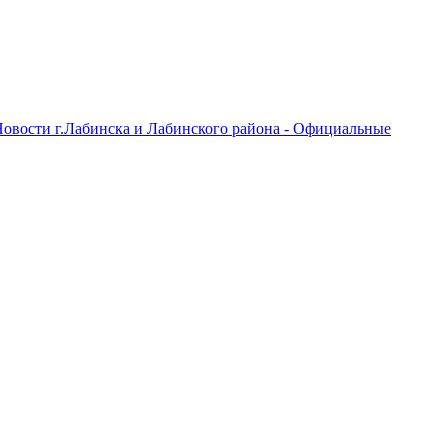
овости г.Лабинска и Лабинского района - Официальные