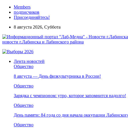
Members
подписчиков
Присоединяйтесь!
8 августа 2026, Суббота
новости г.Лабинска и Лабинского района
Лента новостей
Общество
8 августа — День физкультурника в России!
Общество
Зарядка с чемпионом: утро, которое запомнится надолго!
Общество
День памяти: 84 года со дня начала оккупации Лабинског
Общество