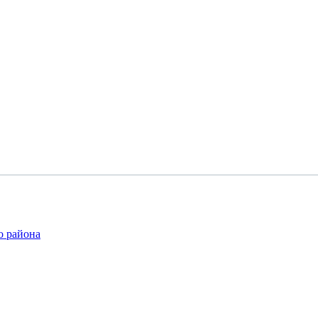
о района