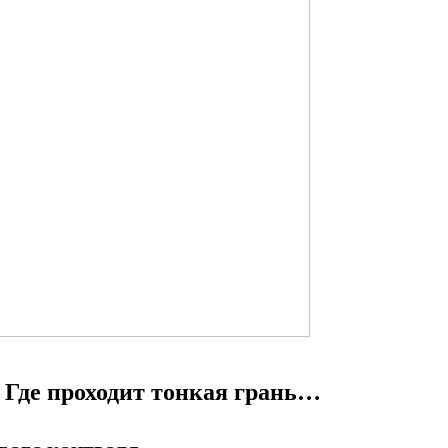
 проходит тонкая грань…