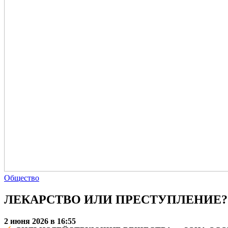
Общество
ЛЕКАРСТВО ИЛИ ПРЕСТУПЛЕНИЕ? Где
2 июня 2026 в 16:55