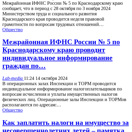
Межрайонная ИФНС России № 5 по Краснодарскому краю
сообщает, что в период с 28 октября по 3 ноября 2024
Министерством труда и социального развития
Краснодарского края проводится неделя правовой
грамотности по вопросам трудовых отношений…
Общество
Межрайонная ИФНС России № 5 по
Краснодарскому краю проводит
индивидуальное информирование
граждан по…
Lab-media
11:24 14 октября 2024
В операционных залах Инспекции и ТОРМ проводится
индивидуальное информирование налогоплательщиков по
вопросам исчисления и уплаты имущественных налогов
физических лиц. Операционные залы Инспекции и ТОРМов
располагаются по адресам:…
Общество
Как заплатить налоги на имущество за
несовершеннолетних детей – памятка