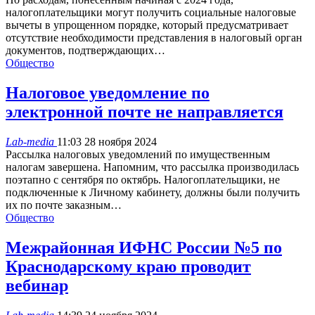
налогоплательщики могут получить социальные налоговые
вычеты в упрощенном порядке, который предусматривает
отсутствие необходимости представления в налоговый орган
документов, подтверждающих…
Общество
Налоговое уведомление по
электронной почте не направляется
Lab-media
11:03 28 ноября 2024
Рассылка налоговых уведомлений по имущественным
налогам завершена. Напомним, что рассылка производилась
поэтапно с сентября по октябрь. Налогоплательщики, не
подключенные к Личному кабинету, должны были получить
их по почте заказным…
Общество
Межрайонная ИФНС России №5 по
Краснодарскому краю проводит
вебинар