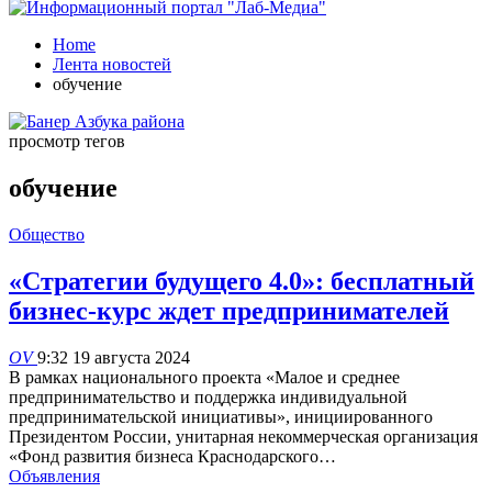
Home
Лента новостей
обучение
просмотр тегов
обучение
Общество
«Стратегии будущего 4.0»: бесплатный
бизнес-курс ждет предпринимателей
OV
9:32 19 августа 2024
В рамках национального проекта «Малое и среднее
предпринимательство и поддержка индивидуальной
предпринимательской инициативы», инициированного
Президентом России, унитарная некоммерческая организация
«Фонд развития бизнеса Краснодарского…
Объявления