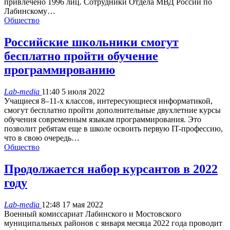
привлечено 1996 лиц. Сотрудники Отдела МВД России по
Лабинскому…
Общество
Российские школьники смогут
бесплатно пройти обучение
программированию
Lab-media
11:40 5 июля 2022
Учащиеся 8–11-х классов, интересующиеся информатикой,
смогут бесплатно пройти дополнительные двухлетние курсы
обучения современным языкам программирования. Это
позволит ребятам еще в школе освоить первую IT-профессию,
что в свою очередь…
Общество
Продолжается набор курсантов в 2022
году
Lab-media
12:48 17 мая 2022
Военный комиссариат Лабинского и Мостовского
муниципальных районов с января месяца 2022 года проводит