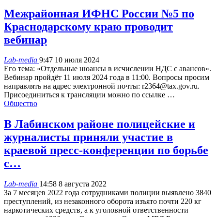
Межрайонная ИФНС России №5 по
Краснодарскому краю проводит
вебинар
Lab-media
9:47 10 июля 2024
Его тема: «Отдельные нюансы в исчислении НДС с авансов».
Вебинар пройдёт 11 июля 2024 года в 11:00. Вопросы просим
направлять на адрес электронной почты: r2364@tax.gov.ru.
Присоединиться к трансляции можно по ссылке …
Общество
В Лабинском районе полицейские и
журналисты приняли участие в
краевой пресс-конференции по борьбе
с…
Lab-media
14:58 8 августа 2022
За 7 месяцев 2022 года сотрудниками полиции выявлено 3840
преступлений, из незаконного оборота изъято почти 220 кг
наркотических средств, а к уголовной ответственности