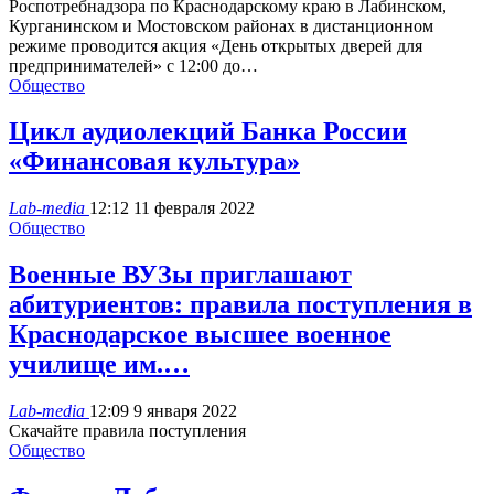
Роспотребнадзора по Краснодарскому краю в Лабинском,
Курганинском и Мостовском районах в дистанционном
режиме проводится акция «День открытых дверей для
предпринимателей» с 12:00 до…
Общество
Цикл аудиолекций Банка России
«Финансовая культура»
Lab-media
12:12 11 февраля 2022
Общество
Военные ВУЗы приглашают
абитуриентов: правила поступления в
Краснодарское высшее военное
училище им.…
Lab-media
12:09 9 января 2022
Скачайте правила поступления
Общество