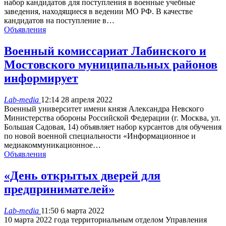
набор кандидатов для поступления в военные учебные
заведения, находящиеся в ведении МО РФ. В качестве
кандидатов на поступление в…
Объявления
Военный комиссариат Лабинского и
Мостовского муниципальных районов
информирует
Lab-media
12:14 28 апреля 2022
Военный университет имени князя Александра Невского
Министерства обороны Российской Федерации (г. Москва, ул.
Большая Садовая, 14) объявляет набор курсантов для обучения
по новой военной специальности «Информационное и
медиакоммуникационное…
Объявления
«День открытых дверей для
предпринимателей»
Lab-media
11:50 6 марта 2022
10 марта 2022 года территориальным отделом Управления