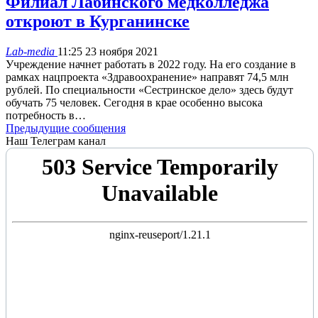
Филиал Лабинского медколледжа
откроют в Курганинске
Lab-media
11:25 23 ноября 2021
Учреждение начнет работать в 2022 году. На его создание в
рамках нацпроекта «Здравоохранение» направят 74,5 млн
рублей. По специальности «Сестринское дело» здесь будут
обучать 75 человек. Сегодня в крае особенно высока
потребность в…
Предыдущие сообщения
Наш Телеграм канал