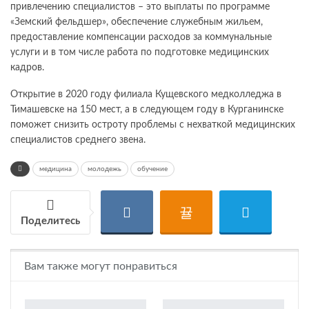
привлечению специалистов – это выплаты по программе
«Земский фельдшер», обеспечение служебным жильем,
предоставление компенсации расходов за коммунальные
услуги и в том числе работа по подготовке медицинских
кадров.
Открытие в 2020 году филиала Кущевского медколледжа в
Тимашевске на 150 мест, а в следующем году в Курганинске
поможет снизить остроту проблемы с нехваткой медицинских
специалистов среднего звена.
медицина
молодежь
обучение
Поделитесь
Вам также могут понравиться