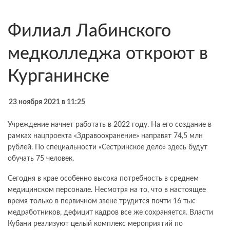
Филиал Лабинского
медколледжа откроют в
Курганинске
23 ноября 2021 в 11:25
Учреждение начнет работать в 2022 году. На его создание в
рамках нацпроекта «Здравоохранение» направят 74,5 млн
рублей. По специальности «Сестринское дело» здесь будут
обучать 75 человек.
Сегодня в крае особенно высока потребность в среднем
медицинском персонале. Несмотря на то, что в настоящее
время только в первичном звене трудится почти 16 тыс
медработников, дефицит кадров все же сохраняется. Власти
Кубани реализуют целый комплекс мероприятий по