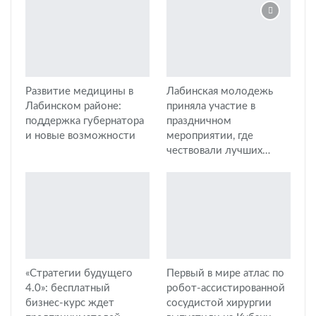
Развитие медицины в
Лабинская молодежь
Лабинском районе:
приняла участие в
поддержка губернатора
праздничном
и новые возможности
мероприятии, где
чествовали лучших…
«Стратегии будущего
Первый в мире атлас по
4.0»: бесплатный
робот-ассистированной
бизнес-курс ждет
сосудистой хирургии