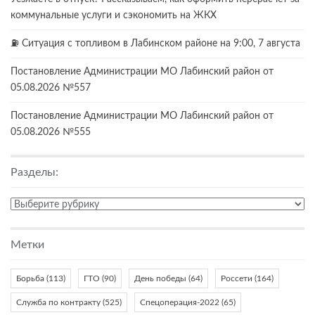
коммунальные услуги и сэкономить на ЖКХ
⛽️ Ситуация с топливом в Лабинском районе на 9:00, 7 августа
Постановление Администрации МО Лабинский район от
05.08.2026 №557
Постановление Администрации МО Лабинский район от
05.08.2026 №555
Разделы:
Разделы:
Метки
Борьба
(113)
ГТО
(90)
День победы
(64)
Россети
(164)
Служба по контракту
(525)
Спецоперация-2022
(65)