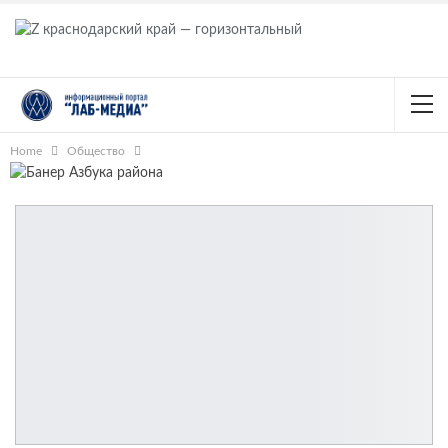
Home
Общество