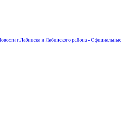
овости г.Лабинска и Лабинского района - Официальные