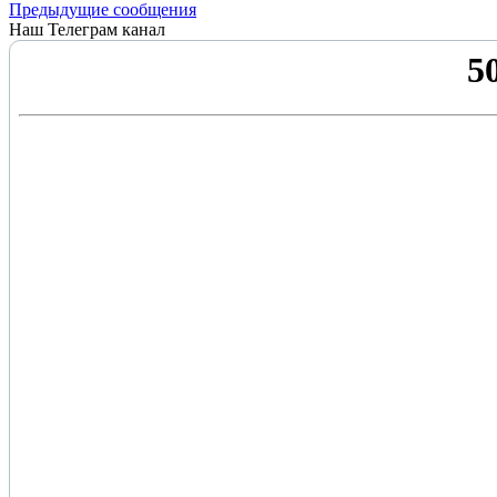
Предыдущие сообщения
Наш Телеграм канал