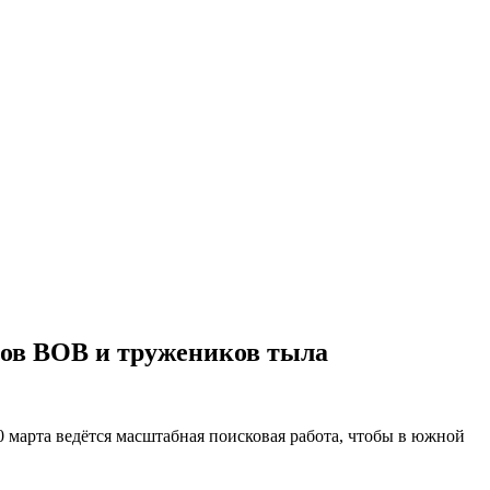
ков ВОВ и тружеников тыла
 марта ведётся масштабная поисковая работа, чтобы в южной