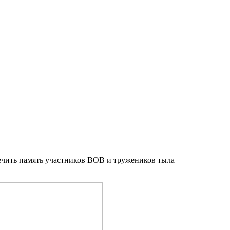
ечить память участников ВОВ и тружеников тыла