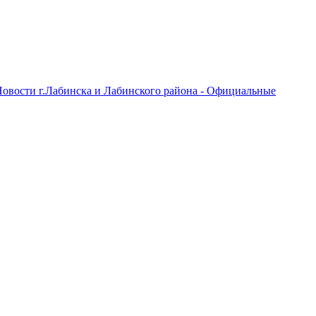
овости г.Лабинска и Лабинского района - Официальные