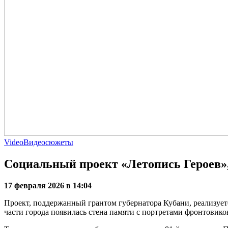
Video
Видеосюжеты
Социальный проект «Летопись Героев»
17 февраля 2026 в 14:04
Проект, поддержанный грантом губернатора Кубани, реализует
части города появилась стена памяти с портретами фронтовико