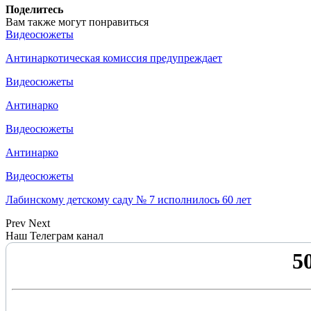
Поделитесь
Вам также могут понравиться
Видеосюжеты
Антинаркотическая комиссия предупреждает
Видеосюжеты
Антинарко
Видеосюжеты
Антинарко
Видеосюжеты
Лабинскому детскому саду № 7 исполнилось 60 лет
Prev
Next
Наш Телеграм канал