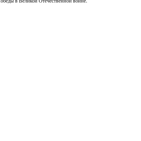
Победы в Великой Отечественной войне.