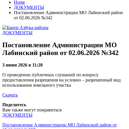
Home
ДОКУМЕНТЫ
Постановление Администрации МО Лабинский район
от 02.06.2026 №342
ДОКУМЕНТЫ
Постановление Администрации МО
Лабинский район от 02.06.2026 №342
3 июня 2026 в 11:28
О проведении публичных слушаний по вопросу
предоставления разрешения на условно – разрешенный вид
использования земельного участка
Скачать
Поделитесь
Вам также могут понравиться
ДОКУМЕНТЫ
Постановление Администрации МО Лабинский район от