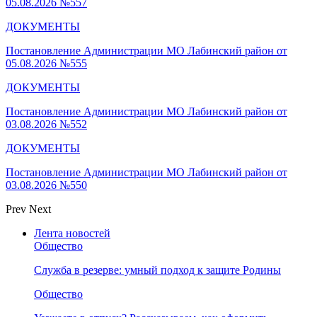
05.08.2026 №557
ДОКУМЕНТЫ
Постановление Администрации МО Лабинский район от
05.08.2026 №555
ДОКУМЕНТЫ
Постановление Администрации МО Лабинский район от
03.08.2026 №552
ДОКУМЕНТЫ
Постановление Администрации МО Лабинский район от
03.08.2026 №550
Prev
Next
Лента новостей
Общество
Служба в резерве: умный подход к защите Родины
Общество