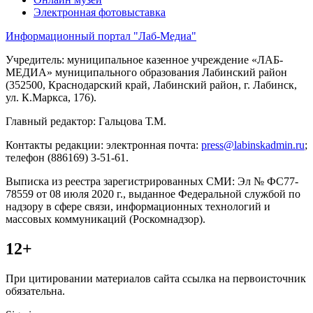
Электронная фотовыставка
Информационный портал "Лаб-Медиа"
Учредитель: муниципальное казенное учреждение «ЛАБ-
МЕДИА» муниципального образования Лабинский район
(352500, Краснодарский край, Лабинский район, г. Лабинск,
ул. К.Маркса, 176).
Главный редактор: Гальцова Т.М.
Контакты редакции: электронная почта:
press@labinskadmin.ru
;
телефон (886169) 3-51-61.
Выписка из реестра зарегистрированных СМИ: Эл № ФС77-
78559 от 08 июля 2020 г., выданное Федеральной службой по
надзору в сфере связи, информационных технологий и
массовых коммуникаций (Роскомнадзор).
12+
При цитировании материалов сайта ссылка на первоисточник
обязательна.