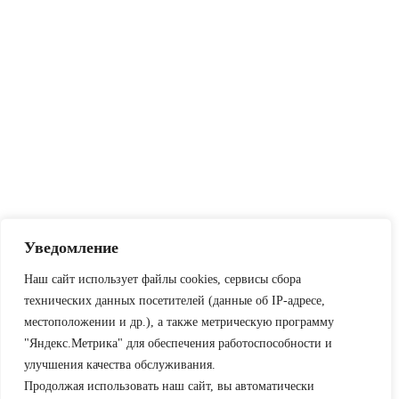
Уведомление
Наш сайт использует файлы cookies, сервисы сбора
технических данных посетителей (данные об IP-адресе,
местоположении и др.), а также метрическую программу
"Яндекс.Метрика" для обеспечения работоспособности и
улучшения качества обслуживания.
Продолжая использовать наш сайт, вы автоматически