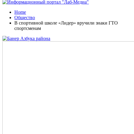
Home
Общество
В спортивной школе «Лидер» вручили знаки ГТО
спортсменам