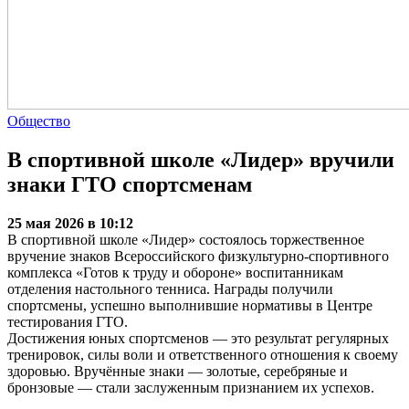
Общество
В спортивной школе «Лидер» вручили
знаки ГТО спортсменам
25 мая 2026 в 10:12
В спортивной школе «Лидер» состоялось торжественное
вручение знаков Всероссийского физкультурно-спортивного
комплекса «Готов к труду и обороне» воспитанникам
отделения настольного тенниса. Награды получили
спортсмены, успешно выполнившие нормативы в Центре
тестирования ГТО.
Достижения юных спортсменов — это результат регулярных
тренировок, силы воли и ответственного отношения к своему
здоровью. Вручённые знаки — золотые, серебряные и
бронзовые — стали заслуженным признанием их успехов.