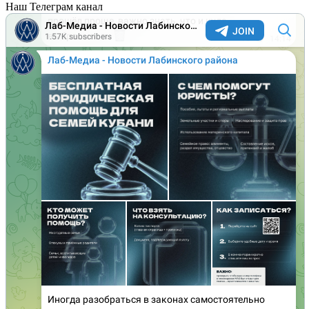
Наш Телеграм канал