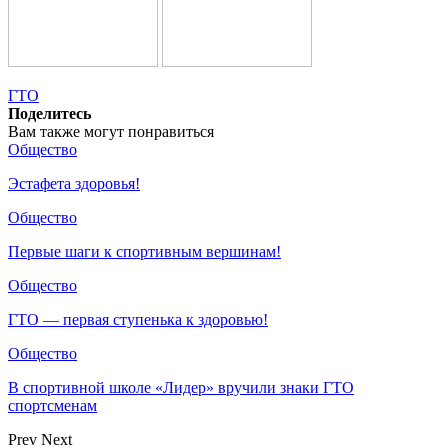
ГТО
Поделитесь
Вам также могут понравиться
Общество
Эстафета здоровья!
Общество
Первые шаги к спортивным вершинам!
Общество
ГТО — первая ступенька к здоровью!
Общество
В спортивной школе «Лидер» вручили знаки ГТО
спортсменам
Prev
Next