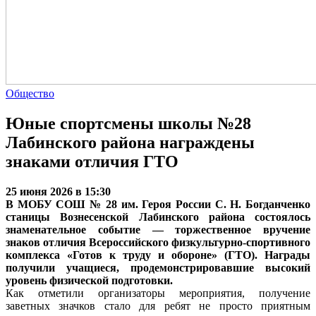
Общество
Юные спортсмены школы №28
Лабинского района награждены
знаками отличия ГТО
25 июня 2026 в 15:30
В МОБУ СОШ № 28 им. Героя России С. Н. Богданченко
станицы Вознесенской Лабинского района состоялось
знаменательное событие — торжественное вручение
знаков отличия Всероссийского физкультурно-спортивного
комплекса «Готов к труду и обороне» (ГТО). Награды
получили учащиеся, продемонстрировавшие высокий
уровень физической подготовки.
Как отметили организаторы мероприятия, получение
заветных значков стало для ребят не просто приятным