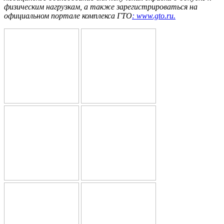
физическим нагрузкам, а также зарегистрироваться на
официальном портале комплекса ГТО
: www.gto.ru.