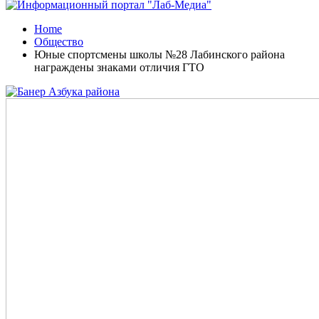
Home
Общество
Юные спортсмены школы №28 Лабинского района
награждены знаками отличия ГТО