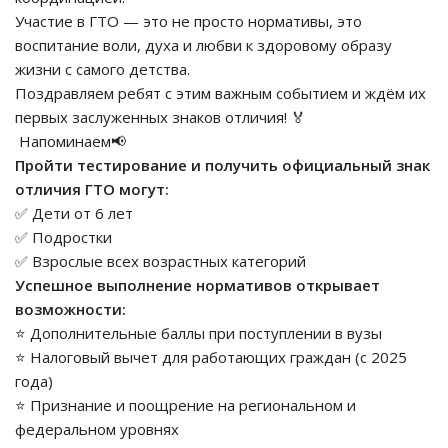
Участие в ГТО — это не просто нормативы, это
воспитание воли, духа и любви к здоровому образу
жизни с самого детства.
Поздравляем ребят с этим важным событием и ждём их
первых заслуженных знаков отличия! 🏅
Напоминаем📢
Пройти тестирование и получить официальный знак
отличия ГТО могут:
✅ Дети от 6 лет
✅ Подростки
✅ Взрослые всех возрастных категорий
Успешное выполнение нормативов открывает
возможности:
⭐ Дополнительные баллы при поступлении в вузы
⭐ Налоговый вычет для работающих граждан (с 2025
года)
⭐ Признание и поощрение на региональном и
федеральном уровнях