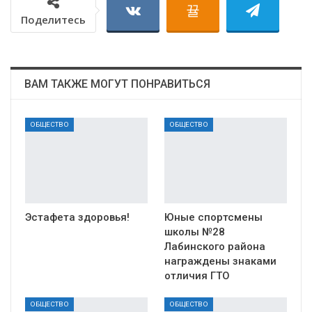
Поделитесь
ВАМ ТАКЖЕ МОГУТ ПОНРАВИТЬСЯ
ОБЩЕСТВО
ОБЩЕСТВО
Эстафета здоровья!
Юные спортсмены
школы №28
Лабинского района
награждены знаками
отличия ГТО
ОБЩЕСТВО
ОБЩЕСТВО