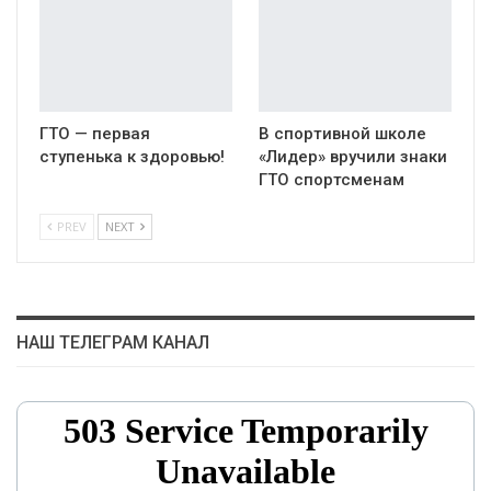
ГТО — первая
В спортивной школе
ступенька к здоровью!
«Лидер» вручили знаки
ГТО спортсменам
PREV
NEXT
НАШ ТЕЛЕГРАМ КАНАЛ