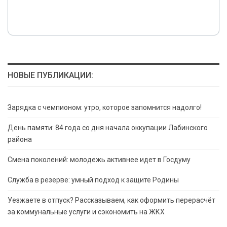
НОВЫЕ ПУБЛИКАЦИИ:
Зарядка с чемпионом: утро, которое запомнится надолго!
День памяти: 84 года со дня начала оккупации Лабинского
района
Смена поколений: молодежь активнее идет в Госдуму
Служба в резерве: умный подход к защите Родины
Уезжаете в отпуск? Рассказываем, как оформить перерасчёт
за коммунальные услуги и сэкономить на ЖКХ