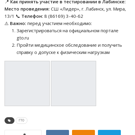
📍
Как принять участие в тестировании в Лабинске:
Место проведения:
СШ «Лидер», г. Лабинск, ул. Мира,
13/1 📞
Телефон:
8 (86169) 3-40-62
⚠️
Важно:
перед участием необходимо:
Зарегистрироваться на официальном портале
gto.ru
Пройти медицинское обследование и получить
справку о допуске к физическим нагрузкам
ГТО