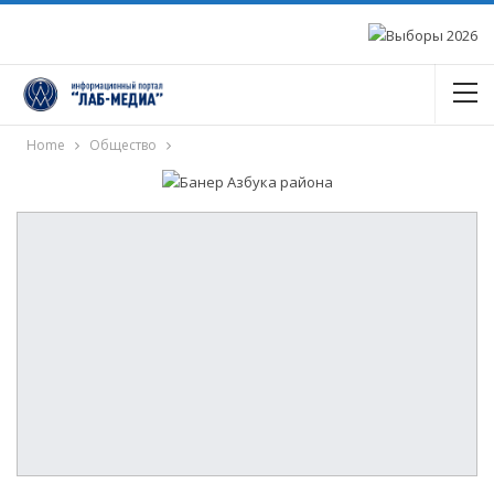
Home
Общество