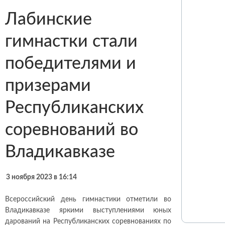
Лабинские
гимнастки стали
победителями и
призерами
Республиканских
соревнований во
Владикавказе
3 ноября 2023 в 16:14
Всероссийский день гимнастики отметили во
Владикавказе яркими выступлениями юных
дарований на Республиканских соревнованиях по