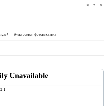
музей
Электронная фотовыставка