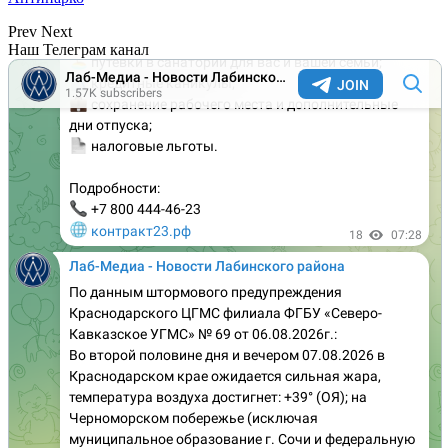
Prev
Next
Наш Телеграм канал