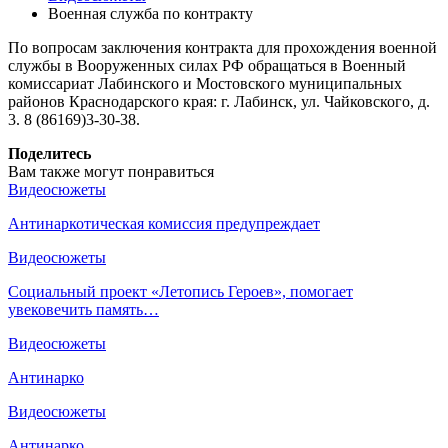
Военная служба по контракту
По вопросам заключения контракта для прохождения военной
службы в Вооруженных силах РФ обращаться в Военный
комиссариат Лабинского и Мостовского муниципальных
районов Краснодарского края: г. Лабинск, ул. Чайковского, д.
3. 8 (86169)3-30-38.
Поделитесь
Вам также могут понравиться
Видеосюжеты
Антинаркотическая комиссия предупреждает
Видеосюжеты
Социальный проект «Летопись Героев», помогает
увековечить память…
Видеосюжеты
Антинарко
Видеосюжеты
Антинарко