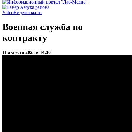
Video
Видеосюжеты
Военная служба по
контракту
11 августа 2023 в 14:30