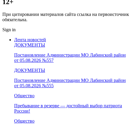
12+
При цитировании материалов сайта ссылка на первоисточник
обязательна.
Sign in
Лента новостей
ДОКУМЕНТЫ
Постановление Администрации МО Лабинский район
от 05.08.2026 №557
ДОКУМЕНТЫ
Постановление Администрации МО Лабинский район
от 05.08.2026 №555
Общество
Пребывание в резерве — достойный выбор патриота
России!
Общество