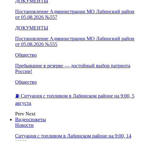
ДОКУМЕНТЫ
Постановление Администрации МО Лабинский район
от 05.08.2026 №557
ДОКУМЕНТЫ
Постановление Администрации МО Лабинский район
от 05.08.2026 №555
Общество
Пребывание в резерве — достойный выбор патриота
России!
Общество
⛽️ Ситуация с топливом в Лабинском районе на 9:00, 5
августа
Prev
Next
Видеосюжеты
Новости
Ситуация с топливом в Лабинском районе на 9:00, 14