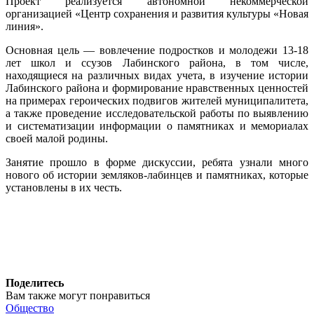
Проект реализуется автономной некоммерческой
организацией «Центр сохранения и развития культуры «Новая
линия».
Основная цель — вовлечение подростков и молодежи 13-18
лет школ и ссузов Лабинского района, в том числе,
находящиеся на различных видах учета, в изучение истории
Лабинского района и формирование нравственных ценностей
на примерах героических подвигов жителей муниципалитета,
а также проведение исследовательской работы по выявлению
и систематизации информации о памятниках и мемориалах
своей малой родины.
Занятие прошло в форме дискуссии, ребята узнали много
нового об истории земляков-лабинцев и памятниках, которые
установлены в их честь.
Поделитесь
Вам также могут понравиться
Общество