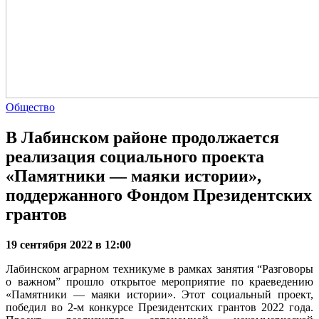
Общество
В Лабинском районе продолжается
реализация социального проекта
«Памятники — маяки истории»,
поддержанного Фондом Президентских
грантов
19 сентября 2022 в 12:00
Лабинском аграрном техникуме в рамках занятия “Разговоры
о важном” прошло открытое мероприятие по краеведению
«Памятники — маяки истории». Этот социальный проект,
победил во 2-м конкурсе Президентских грантов 2022 года.