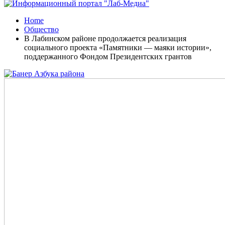
Home
Общество
В Лабинском районе продолжается реализация
социального проекта «Памятники — маяки истории»,
поддержанного Фондом Президентских грантов