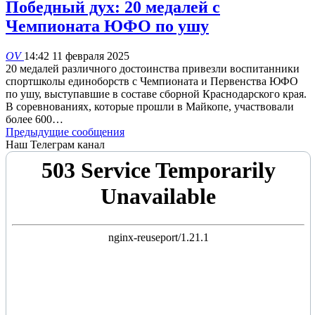
Победный дух: 20 медалей с
Чемпионата ЮФО по ушу
OV
14:42 11 февраля 2025
20 медалей различного достоинства привезли воспитанники
спортшколы единоборств с Чемпионата и Первенства ЮФО
по ушу, выступавшие в составе сборной Краснодарского края.
В соревнованиях, которые прошли в Майкопе, участвовали
более 600…
Предыдущие сообщения
Наш Телеграм канал