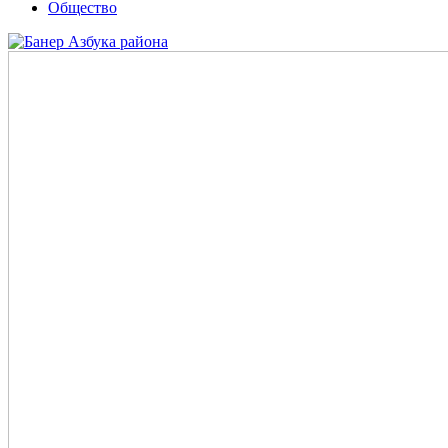
Общество