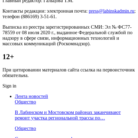
Главный редактор: Гальцова Т.М.
Контакты редакции: электронная почта:
press@labinskadmin.ru
;
телефон (886169) 3-51-61.
Выписка из реестра зарегистрированных СМИ: Эл № ФС77-
78559 от 08 июля 2020 г., выданное Федеральной службой по
надзору в сфере связи, информационных технологий и
массовых коммуникаций (Роскомнадзор).
12+
При цитировании материалов сайта ссылка на первоисточник
обязательна.
Sign in
Лента новостей
Общество
В Лабинском и Мостовском районах заканчивают
ремонт участка региональной трассы по…
Общество