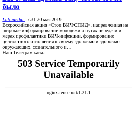
было
Lab-media
17:31 20 мая 2019
Всероссийская акция «Стоп ВИЧ/СПИД», направленная на
широкое информирование молодежи о путях передачи и
мерах профилактики ВИЧ-инфекции, формирование
ценностного отношения к своему здоровью и здоровью
окружающих, сознательного и…
Наш Телеграм канал