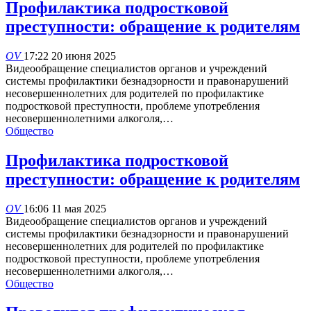
Профилактика подростковой
преступности: обращение к родителям
OV
17:22 20 июня 2025
Видеообращение специалистов органов и учреждений
системы профилактики безнадзорности и правонарушений
несовершеннолетних для родителей по профилактике
подростковой преступности, проблеме употребления
несовершеннолетними алкоголя,…
Общество
Профилактика подростковой
преступности: обращение к родителям
OV
16:06 11 мая 2025
Видеообращение специалистов органов и учреждений
системы профилактики безнадзорности и правонарушений
несовершеннолетних для родителей по профилактике
подростковой преступности, проблеме употребления
несовершеннолетними алкоголя,…
Общество