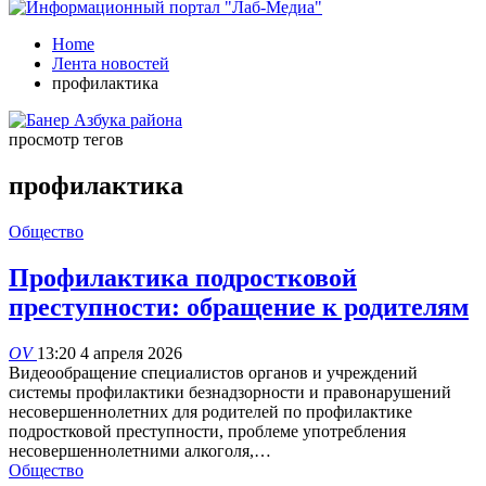
Home
Лента новостей
профилактика
просмотр тегов
профилактика
Общество
Профилактика подростковой
преступности: обращение к родителям
OV
13:20 4 апреля 2026
Видеообращение специалистов органов и учреждений
системы профилактики безнадзорности и правонарушений
несовершеннолетних для родителей по профилактике
подростковой преступности, проблеме употребления
несовершеннолетними алкоголя,…
Общество