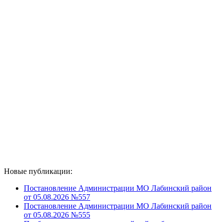
Новые публикации:
Постановление Администрации МО Лабинский район
от 05.08.2026 №557
Постановление Администрации МО Лабинский район
от 05.08.2026 №555