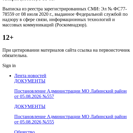
Выписка из реестра зарегистрированных СМИ: Эл № ФС77-
78559 от 08 июля 2020 г., выданное Федеральной службой по
надзору в сфере связи, информационных технологий и
массовых коммуникаций (Роскомнадзор).
12+
При цитировании материалов сайта ссылка на первоисточник
обязательна.
Sign in
Лента новостей
ДОКУМЕНТЫ
Постановление Администрации МО Лабинский район
от 05.08.2026 №557
ДОКУМЕНТЫ
Постановление Администрации МО Лабинский район
от 05.08.2026 №555
Общество