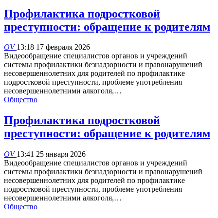
Профилактика подростковой
преступности: обращение к родителям
OV
13:18 17 февраля 2026
Видеообращение специалистов органов и учреждений
системы профилактики безнадзорности и правонарушений
несовершеннолетних для родителей по профилактике
подростковой преступности, проблеме употребления
несовершеннолетними алкоголя,…
Общество
Профилактика подростковой
преступности: обращение к родителям
OV
13:41 25 января 2026
Видеообращение специалистов органов и учреждений
системы профилактики безнадзорности и правонарушений
несовершеннолетних для родителей по профилактике
подростковой преступности, проблеме употребления
несовершеннолетними алкоголя,…
Общество