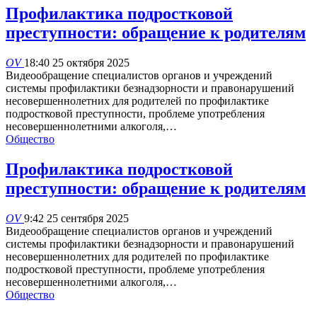
Профилактика подростковой
преступности: обращение к родителям
OV
18:40 25 октября 2025
Видеообращение специалистов органов и учреждений
системы профилактики безнадзорности и правонарушений
несовершеннолетних для родителей по профилактике
подростковой преступности, проблеме употребления
несовершеннолетними алкоголя,…
Общество
Профилактика подростковой
преступности: обращение к родителям
OV
9:42 25 сентября 2025
Видеообращение специалистов органов и учреждений
системы профилактики безнадзорности и правонарушений
несовершеннолетних для родителей по профилактике
подростковой преступности, проблеме употребления
несовершеннолетними алкоголя,…
Общество