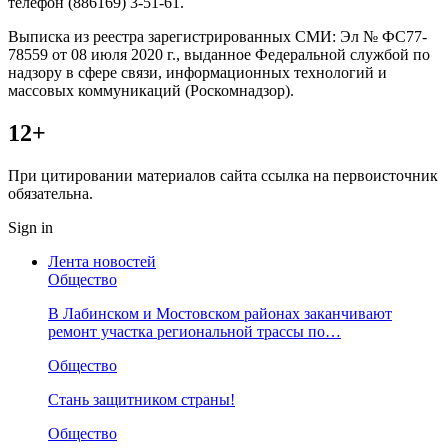
телефон (886169) 3-51-61.
Выписка из реестра зарегистрированных СМИ: Эл № ФС77-
78559 от 08 июля 2020 г., выданное Федеральной службой по
надзору в сфере связи, информационных технологий и
массовых коммуникаций (Роскомнадзор).
12+
При цитировании материалов сайта ссылка на первоисточник
обязательна.
Sign in
Лента новостей
Общество
В Лабинском и Мостовском районах заканчивают
ремонт участка региональной трассы по…
Общество
Стань защитником страны!
Общество