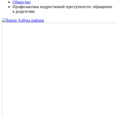
Общество
Профилактика подростковой преступности: обращение
к родителям