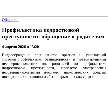
Общество
Профилактика подростковой
преступности: обращение к родителям
4 апреля 2026 в 13:20
Видеообращение специалистов органов и учреждений
системы профилактики безнадзорности и правонарушений
несовершеннолетних для родителей по профилактике
подростковой преступности, проблеме употребления
несовершеннолетними алкоголя, наркотических средств,
последствиях незаконного сбыта наркотических средств.