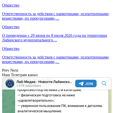
Общество
Ответственность за действия с наркотиками, психотропными
веществами, их прекурсорами,…
Общество
О проведении с 29 июня по 8 июля 2026 года на территории
Лабинского муниципального…
Общество
Ответственность за действия с наркотиками, психотропными
веществами, их прекурсорами,…
Prev
Next
Наш Телеграм канал