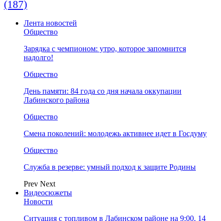
(187)
Лента новостей
Общество
Зарядка с чемпионом: утро, которое запомнится
надолго!
Общество
День памяти: 84 года со дня начала оккупации
Лабинского района
Общество
Смена поколений: молодежь активнее идет в Госдуму
Общество
Служба в резерве: умный подход к защите Родины
Prev
Next
Видеосюжеты
Новости
Ситуация с топливом в Лабинском районе на 9:00, 14