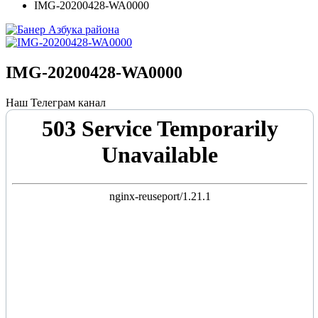
IMG-20200428-WA0000
IMG-20200428-WA0000
Наш Телеграм канал