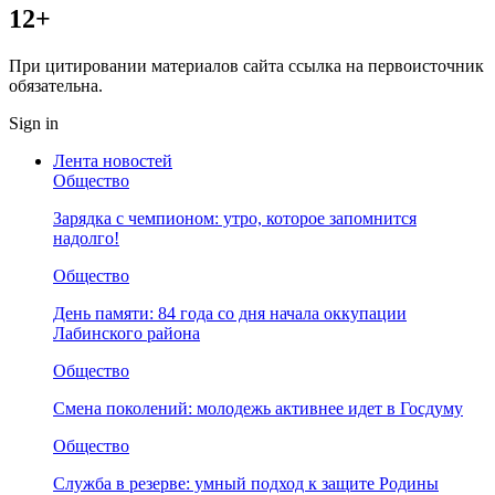
12+
При цитировании материалов сайта ссылка на первоисточник
обязательна.
Sign in
Лента новостей
Общество
Зарядка с чемпионом: утро, которое запомнится
надолго!
Общество
День памяти: 84 года со дня начала оккупации
Лабинского района
Общество
Смена поколений: молодежь активнее идет в Госдуму
Общество
Служба в резерве: умный подход к защите Родины