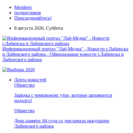
Members
подписчиков
Присоединяйтесь!
8 августа 2026, Суббота
Информационный портал "Лаб-Медиа" - Новости г.Лабинска
и Лабинского района - Официальные новости г.Лабинска и
Лабинского района
Лента новостей
Общество
Зарядка с чемпионом: утро, которое запомнится
надолго!
Общество
День памяти: 84 года со дня начала оккупации
Лабинского района