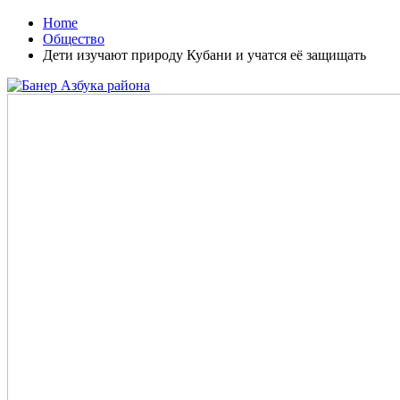
Home
Общество
Дети изучают природу Кубани и учатся её защищать