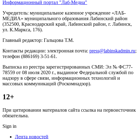
Информационный портал "Лаб-Медиа"
Учредитель: муниципальное казенное учреждение «ЛАБ-
МЕДИА» муниципального образования Лабинский район
(352500, Краснодарский край, Лабинский район, г. Лабинск,
ул. К.Маркса, 176).
Главный редактор: Гальцова Т.М.
Контакты редакции: электронная почта:
press@labinskadmin.ru
;
телефон (886169) 3-51-61.
Выписка из реестра зарегистрированных СМИ: Эл № ФС77-
78559 от 08 июля 2020 г., выданное Федеральной службой по
надзору в сфере связи, информационных технологий и
массовых коммуникаций (Роскомнадзор).
12+
При цитировании материалов сайта ссылка на первоисточник
обязательна.
Sign in
Лента новостей