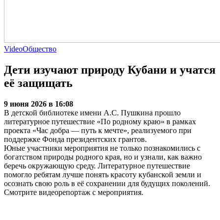
Video
Общество
Дети изучают природу Кубани и учатся
её защищать
9 июня 2026 в 16:08
В детской библиотеке имени А.С. Пушкина прошло
литературное путешествие «По родному краю» в рамках
проекта «Час добра — путь к мечте», реализуемого при
поддержке Фонда президентских грантов.
Юные участники мероприятия не только познакомились с
богатством природы родного края, но и узнали, как важно
беречь окружающую среду. Литературное путешествие
помогло ребятам лучше понять красоту кубанской земли и
осознать свою роль в её сохранении для будущих поколений.
Смотрите видеорепортаж с мероприятия.