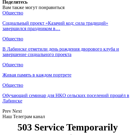
Поделитесь
Вам также могут понравиться
Общество
Социальный проект «Казачий код: сила традиций»
завершился праздником в…
Общество
В Лабинске отметили день рождения дворового клуба и
завершение социального проекта
Общество
Живая память в каждом портрете
Общество
Обучающий семинар для НКО сельских поселений прошёл в
Лабинске
Prev
Next
Наш Телеграм канал