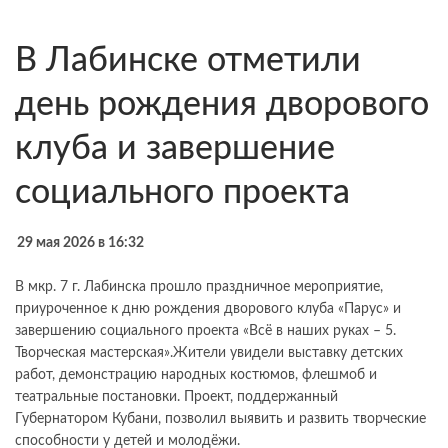
В Лабинске отметили
день рождения дворового
клуба и завершение
социального проекта
29 мая 2026 в 16:32
В мкр. 7 г. Лабинска прошло праздничное мероприятие,
приуроченное к дню рождения дворового клуба «Парус» и
завершению социального проекта «Всё в наших руках – 5.
Творческая мастерская».Жители увидели выставку детских
работ, демонстрацию народных костюмов, флешмоб и
театральные постановки. Проект, поддержанный
Губернатором Кубани, позволил выявить и развить творческие
способности у детей и молодёжи.