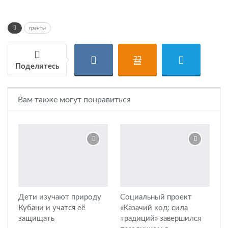
гранты
Поделитесь
Вам также могут понравиться
Дети изучают природу
Социальный проект
Кубани и учатся её
«Казачий код: сила
защищать
традиций» завершился