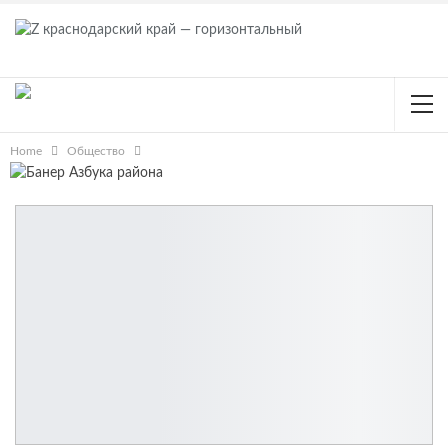
Home
Общество