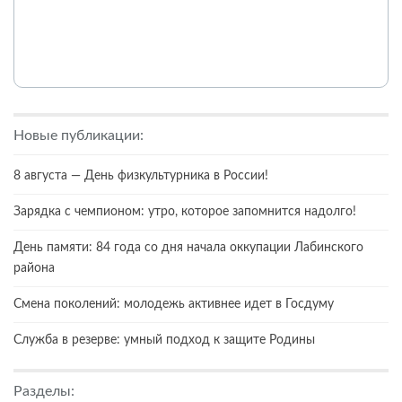
Новые публикации:
8 августа — День физкультурника в России!
Зарядка с чемпионом: утро, которое запомнится надолго!
День памяти: 84 года со дня начала оккупации Лабинского
района
Смена поколений: молодежь активнее идет в Госдуму
Служба в резерве: умный подход к защите Родины
Разделы: