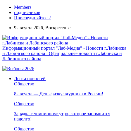
Members
подписчиков
Присоединяйтесь!
9 августа 2026, Воскресенье
Информационный портал "Лаб-Медиа" - Новости г.Лабинска
и Лабинского района - Официальные новости г.Лабинска и
Лабинского района
Лента новостей
Общество
8 августа — День физкультурника в России!
Общество
Зарядка с чемпионом: утро, которое запомнится
надолго!
Общество