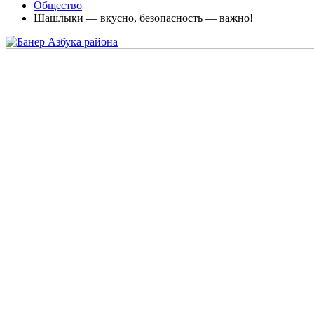
Общество
Шашлыки — вкусно, безопасность — важно!