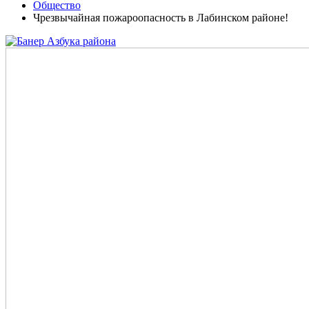
Общество
Чрезвычайная пожароопасность в Лабинском районе!