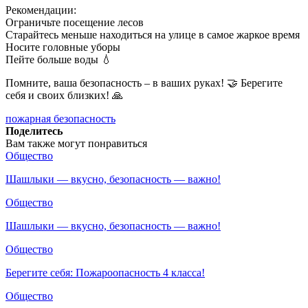
Рекомендации:
Ограничьте посещение лесов
Старайтесь меньше находиться на улице в самое жаркое время
Носите головные уборы
Пейте больше воды 💧
Помните, ваша безопасность – в ваших руках! 🤝 Берегите
себя и своих близких! 🙏
пожарная безопасность
Поделитесь
Вам также могут понравиться
Общество
Шашлыки — вкусно, безопасность — важно!
Общество
Шашлыки — вкусно, безопасность — важно!
Общество
Берегите себя: Пожароопасность 4 класса!
Общество