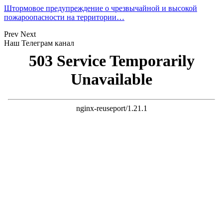
Штормовое предупреждение о чрезвычайной и высокой
пожароопасности на территории…
Prev
Next
Наш Телеграм канал