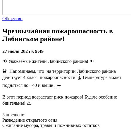
Общество
Чрезвычайная пожароопасность в
Лабинском районе!
27 июля 2025 в 9:49
📢 Уважаемые жители Лабинского района! 📢
🚨 Напоминаем, что на территории Лабинского района
действует 4 класс пожароопасности. 🌡️ Температура может
подняться до +40 и выше ! ☀️
В этот период возрастает риск пожаров! Будьте особенно
бдительны! ⚠️
Запрещено:
Разведение открытого огня
Сжигание мусора, травы и пожнивных остатков