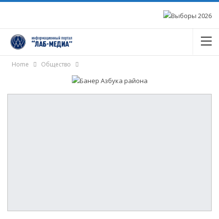
Home
Общество