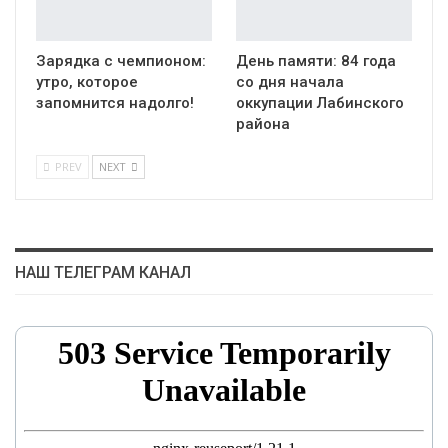
Зарядка с чемпионом:
День памяти: 84 года
утро, которое
со дня начала
запомнится надолго!
оккупации Лабинского
района
PREV
NEXT
НАШ ТЕЛЕГРАМ КАНАЛ