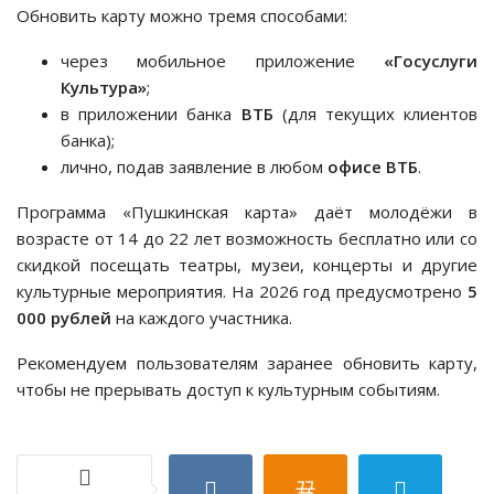
Обновить карту можно тремя способами:
через мобильное приложение
«Госуслуги
Культура»
;
в приложении банка
ВТБ
(для текущих клиентов
банка);
лично, подав заявление в любом
офисе ВТБ
.
Программа «Пушкинская карта» даёт молодёжи в
возрасте от 14 до 22 лет возможность бесплатно или со
скидкой посещать театры, музеи, концерты и другие
культурные мероприятия. На 2026 год предусмотрено
5
000 рублей
на каждого участника.
Рекомендуем пользователям заранее обновить карту,
чтобы не прерывать доступ к культурным событиям.