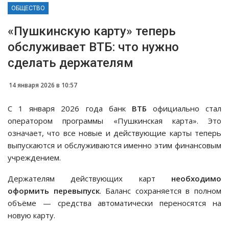
ОБЩЕСТВО
«Пушкинскую карту» теперь
обслуживает ВТБ: что нужно
сделать держателям
14 января 2026 в 10:57
С 1 января 2026 года банк
ВТБ
официально стал
оператором программы «Пушкинская карта». Это
означает, что все новые и действующие карты теперь
выпускаются и обслуживаются именно этим финансовым
учреждением.
Держателям действующих карт
необходимо
оформить перевыпуск
. Баланс сохраняется в полном
объёме — средства автоматически переносятся на
новую карту.