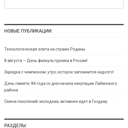
НОВЫЕ ПУБЛИКАЦИИ:
Технологическая элита на страже Родины
8 августа — День физкультурника в России!
Зарядка с чемпионом: утро, которое запомнится надолго!
День памяти: 84 года со дня начала оккупации Лабинского
района
Смена поколений: молодежь активнее идет в Госдуму
РАЗДЕЛЫ: