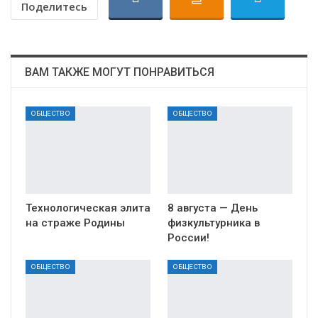
Поделитесь
ВАМ ТАКЖЕ МОГУТ ПОНРАВИТЬСЯ
ОБЩЕСТВО
ОБЩЕСТВО
Технологическая элита
8 августа — День
на страже Родины
физкультурника в
России!
ОБЩЕСТВО
ОБЩЕСТВО