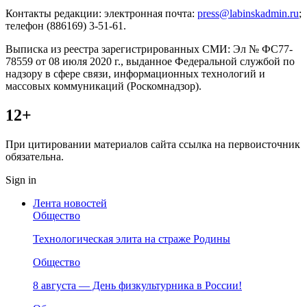
Контакты редакции: электронная почта:
press@labinskadmin.ru
;
телефон (886169) 3-51-61.
Выписка из реестра зарегистрированных СМИ: Эл № ФС77-
78559 от 08 июля 2020 г., выданное Федеральной службой по
надзору в сфере связи, информационных технологий и
массовых коммуникаций (Роскомнадзор).
12+
При цитировании материалов сайта ссылка на первоисточник
обязательна.
Sign in
Лента новостей
Общество
Технологическая элита на страже Родины
Общество
8 августа — День физкультурника в России!