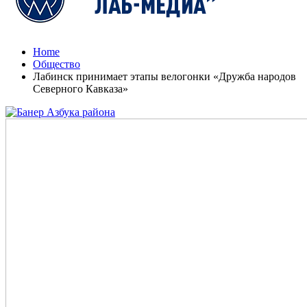
Home
Общество
Лабинск принимает этапы велогонки «Дружба народов
Северного Кавказа»