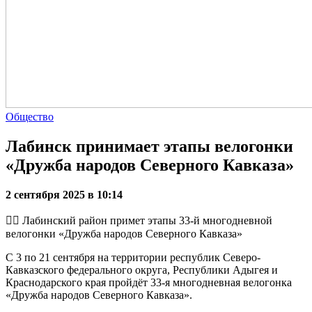
Общество
Лабинск принимает этапы велогонки
«Дружба народов Северного Кавказа»
2 сентября 2025 в 10:14
🚴‍♂ Лабинский район примет этапы 33-й многодневной
велогонки «Дружба народов Северного Кавказа»
С 3 по 21 сентября на территории республик Северо-
Кавказского федерального округа, Республики Адыгея и
Краснодарского края пройдёт 33-я многодневная велогонка
«Дружба народов Северного Кавказа».