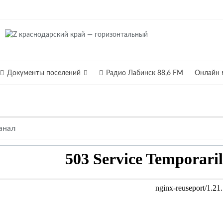
Документы поселений
Радио Лабинск 88,6 FM
Онлайн 
анал