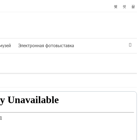
музей
Электронная фотовыставка