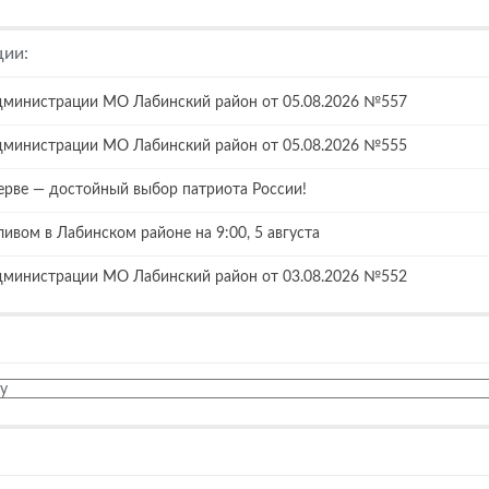
ции:
дминистрации МО Лабинский район от 05.08.2026 №557
дминистрации МО Лабинский район от 05.08.2026 №555
ерве — достойный выбор патриота России!
ливом в Лабинском районе на 9:00, 5 августа
дминистрации МО Лабинский район от 03.08.2026 №552