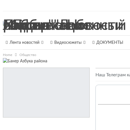
7 августа 2026, Пятница
Лента новостей
Видеосюжеты
ДОКУМЕНТЫ
Home
Общество
Наш Телеграм к