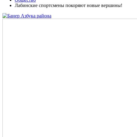
Лабинские спортсмены покоряют новые вершины!