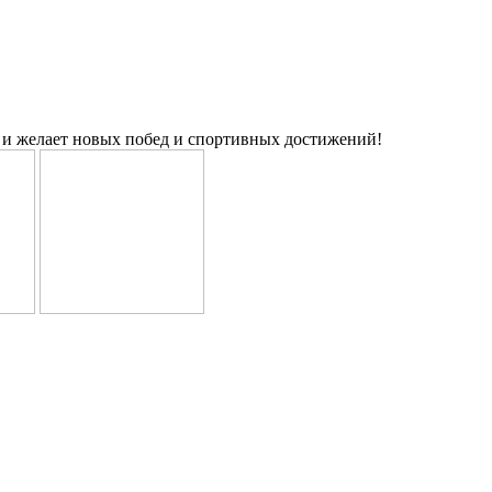
 и желает новых побед и спортивных достижений!