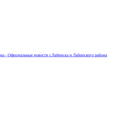
на - Официальные новости г.Лабинска и Лабинского района