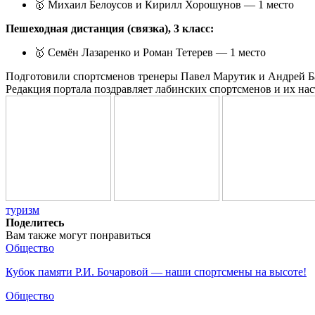
🥇 Михаил Белоусов и Кирилл Хорошунов — 1 место
Пешеходная дистанция (связка), 3 класс:
🥇 Семён Лазаренко и Роман Тетерев — 1 место
Подготовили спортсменов тренеры Павел Марутик и Андрей Б
Редакция портала поздравляет лабинских спортсменов и их на
туризм
Поделитесь
Вам также могут понравиться
Общество
Кубок памяти Р.И. Бочаровой — наши спортсмены на высоте!
Общество