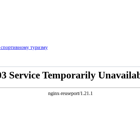
 спортивному туризму