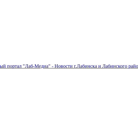
 портал "Лаб-Медиа" - Новости г.Лабинска и Лабинского райо