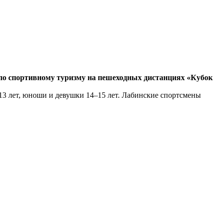
по спортивному туризму на пешеходных дистанциях «Кубок
3 лет, юноши и девушки 14–15 лет. Лабинские спортсмены