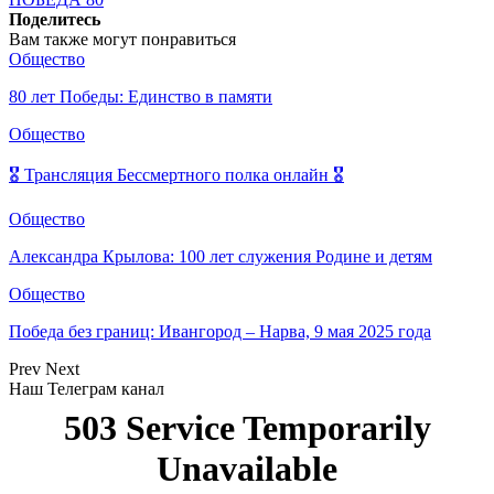
Поделитесь
Вам также могут понравиться
Общество
80 лет Победы: Единство в памяти
Общество
🎖 Трансляция Бессмертного полка онлайн 🎖
Общество
Александра Крылова: 100 лет служения Родине и детям
Общество
Победа без границ: Ивангород – Нарва, 9 мая 2025 года
Prev
Next
Наш Телеграм канал