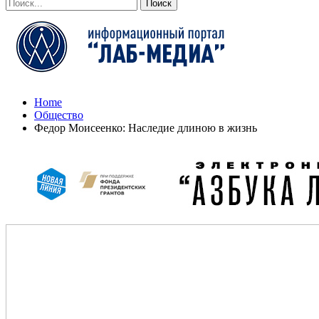
Home
Общество
Федор Моисеенко: Наследие длиною в жизнь