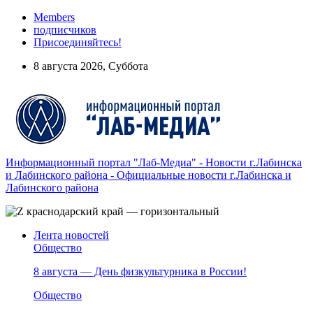
Members
подписчиков
Присоединяйтесь!
8 августа 2026, Суббота
Информационный портал "Лаб-Медиа" - Новости г.Лабинска
и Лабинского района - Официальные новости г.Лабинска и
Лабинского района
Лента новостей
Общество
8 августа — День физкультурника в России!
Общество