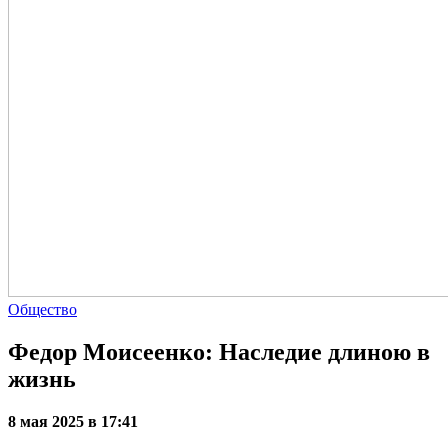
Общество
Федор Моисеенко: Наследие длиною в
жизнь
8 мая 2025 в 17:41