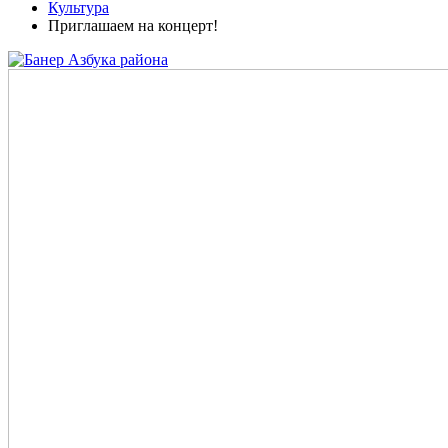
Культура
Приглашаем на концерт!