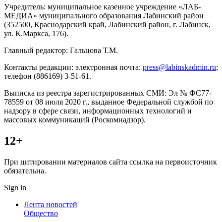
Учредитель: муниципальное казенное учреждение «ЛАБ-
МЕДИА» муниципального образования Лабинский район
(352500, Краснодарский край, Лабинский район, г. Лабинск,
ул. К.Маркса, 176).
Главный редактор: Гальцова Т.М.
Контакты редакции: электронная почта:
press@labinskadmin.ru
;
телефон (886169) 3-51-61.
Выписка из реестра зарегистрированных СМИ: Эл № ФС77-
78559 от 08 июля 2020 г., выданное Федеральной службой по
надзору в сфере связи, информационных технологий и
массовых коммуникаций (Роскомнадзор).
12+
При цитировании материалов сайта ссылка на первоисточник
обязательна.
Sign in
Лента новостей
Общество