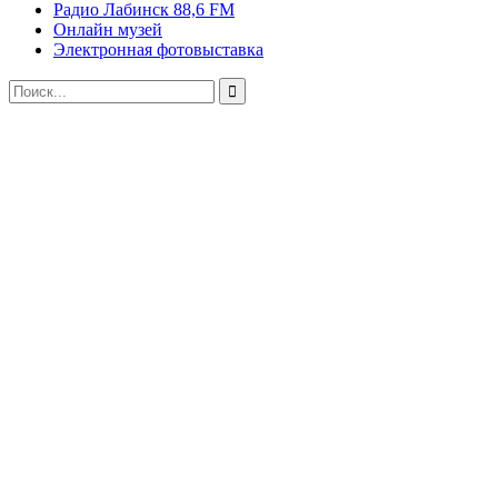
Радио Лабинск 88,6 FM
Онлайн музей
Электронная фотовыставка