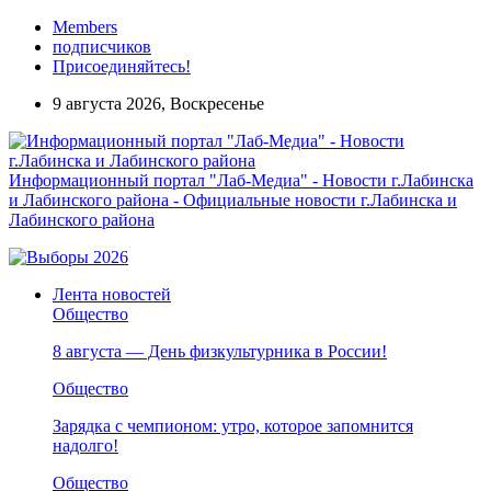
Members
подписчиков
Присоединяйтесь!
9 августа 2026, Воскресенье
Информационный портал "Лаб-Медиа" - Новости г.Лабинска
и Лабинского района - Официальные новости г.Лабинска и
Лабинского района
Лента новостей
Общество
8 августа — День физкультурника в России!
Общество
Зарядка с чемпионом: утро, которое запомнится
надолго!
Общество