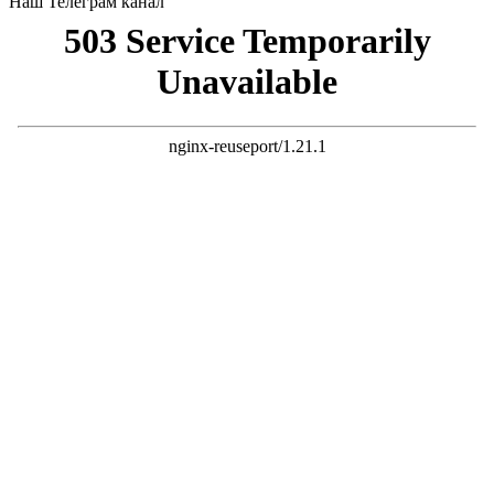
Наш Телеграм канал