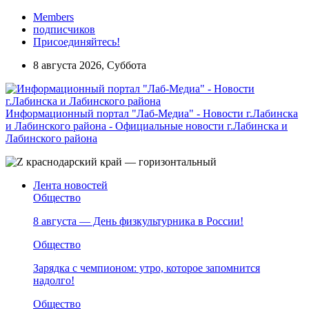
Members
подписчиков
Присоединяйтесь!
8 августа 2026, Суббота
Информационный портал "Лаб-Медиа" - Новости г.Лабинска
и Лабинского района - Официальные новости г.Лабинска и
Лабинского района
Лента новостей
Общество
8 августа — День физкультурника в России!
Общество
Зарядка с чемпионом: утро, которое запомнится
надолго!
Общество