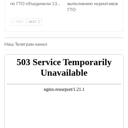
по ГТО объединили 13…
выполнению нормативов
ГТО
PREV
NEXT
Наш Телеграм канал