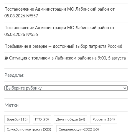
Постановление Администрации МО Лабинский район от
05.08.2026 №557
Постановление Администрации МО Лабинский район от
05.08.2026 №555
Пребывание в резерве — достойный выбор патриота России!
⛽️ Ситуация с топливом в Лабинском районе на 9:00, 5 августа
Разделы:
Разделы:
Метки
Борьба
(113)
ГТО
(90)
День победы
(64)
Россети
(164)
Служба по контракту
(525)
Спецоперация-2022
(65)