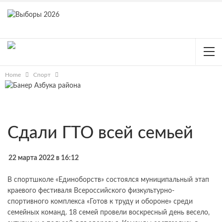
Home
Спорт
Сдали ГТО всей семьей
22 марта 2022 в 16:12
В спортшколе «Единоборств» состоялся муниципальный этап
краевого фестиваля Всероссийского физкультурно-
спортивного комплекса «Готов к труду и обороне» среди
семейных команд. 18 семей провели воскресный день весело,