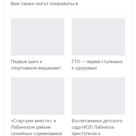
Вам также могут понравиться
Первые шаги к
ГТО — первая ступенька
спортивным вершинам!
к здоровью!
«Стартуем вместе»: в
Воспитанники детского
Лабинском районе
сада №20 Лабинска
семейные соревнования
приступили к