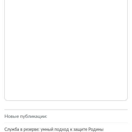
Новые публикации:
Служба в резерве: умный подход к защите Родины