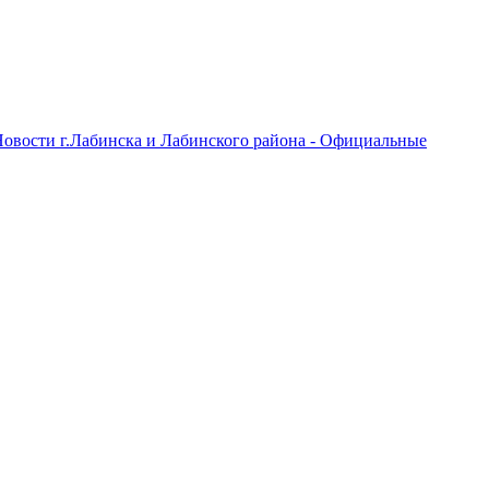
овости г.Лабинска и Лабинского района - Официальные