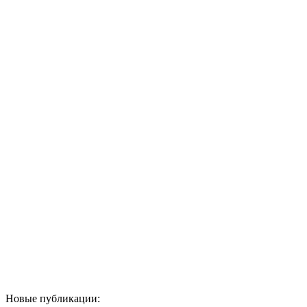
Новые публикации: