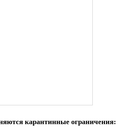
аняются карантинные ограничения: