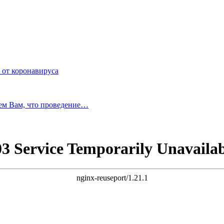
 от коронавируса
ем Вам, что проведение…