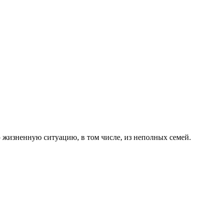
 жизненную ситуацию, в том числе, из неполных семей.