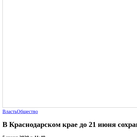
Власть
Общество
В Краснодарском крае до 21 июня сохр