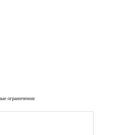
ные ограничения: