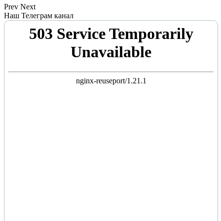
Prev
Next
Наш Телеграм канал