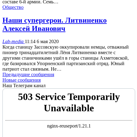
составе 6-й армии. Семь…
Общество
Наши супергерои. Литвиненко
Алексей Иванович
Lab-media
11:14 6 мая 2020
Когда станицу Зассовскую оккупировали немцы, отважный
пионер тринадцатилетний Лёня Литвиненко вместе с
другими станичниками ушёл в горы станицы Ахметовской,
где базировался Упорненский партизанский отряд. Юный
патриот стал связным. Не…
Предыдущие сообщения
Новые сообщения
Наш Телеграм канал