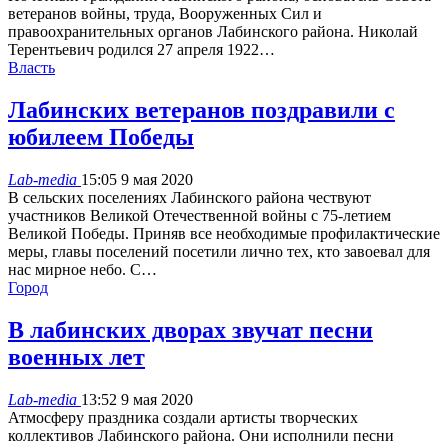
ветеранов войны, труда, Вооруженных Сил и
правоохранительных органов Лабинского района. Николай
Терентьевич родился 27 апреля 1922…
Власть
Лабинских ветеранов поздравили с
юбилеем Победы
Lab-media
15:05 9 мая 2020
В сельских поселениях Лабинского района чествуют
участников Великой Отечественной войны с 75-летием
Великой Победы. Приняв все необходимые профилактические
меры, главы поселений посетили лично тех, кто завоевал для
нас мирное небо. С…
Город
В лабинских дворах звучат песни
военных лет
Lab-media
13:52 9 мая 2020
Атмосферу праздника создали артисты творческих
коллективов Лабинского района. Они исполнили песни