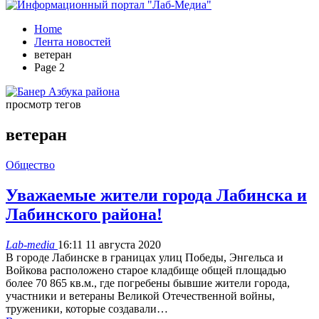
Home
Лента новостей
ветеран
Page 2
просмотр тегов
ветеран
Общество
Уважаемые жители города Лабинска и
Лабинского района!
Lab-media
16:11 11 августа 2020
В городе Лабинске в границах улиц Победы, Энгельса и
Войкова расположено старое кладбище общей площадью
более 70 865 кв.м., где погребены бывшие жители города,
участники и ветераны Великой Отечественной войны,
труженики, которые создавали…