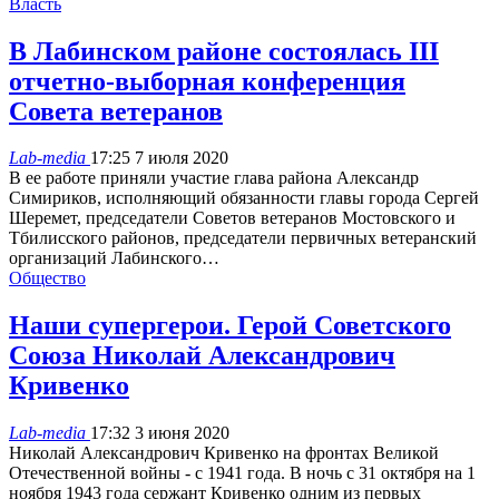
Власть
В Лабинском районе состоялась III
отчетно-выборная конференция
Совета ветеранов
Lab-media
17:25 7 июля 2020
В ее работе приняли участие глава района Александр
Симириков, исполняющий обязанности главы города Сергей
Шеремет, председатели Советов ветеранов Мостовского и
Тбилисского районов, председатели первичных ветеранский
организаций Лабинского…
Общество
Наши супергерои. Герой Советского
Союза Николай Александрович
Кривенко
Lab-media
17:32 3 июня 2020
Николай Александрович Кривенко на фронтах Великой
Отечественной войны - с 1941 года. В ночь с 31 октября на 1
ноября 1943 года сержант Кривенко одним из первых