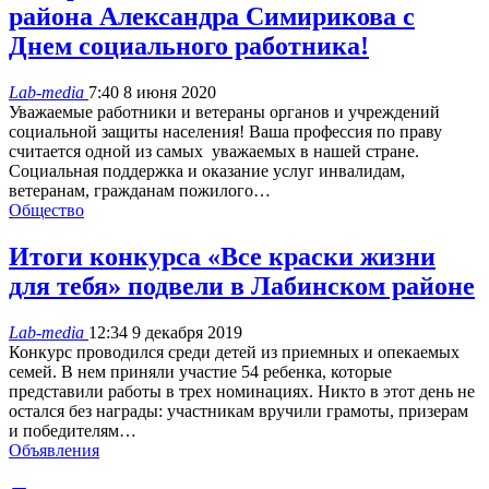
района Александра Симирикова с
Днем социального работника!
Lab-media
7:40 8 июня 2020
Уважаемые работники и ветераны органов и учреждений
социальной защиты населения! Ваша профессия по праву
считается одной из самых уважаемых в нашей стране.
Социальная поддержка и оказание услуг инвалидам,
ветеранам, гражданам пожилого…
Общество
Итоги конкурса «Все краски жизни
для тебя» подвели в Лабинском районе
Lab-media
12:34 9 декабря 2019
Конкурс проводился среди детей из приемных и опекаемых
семей. В нем приняли участие 54 ребенка, которые
представили работы в трех номинациях. Никто в этот день не
остался без награды: участникам вручили грамоты, призерам
и победителям…
Объявления