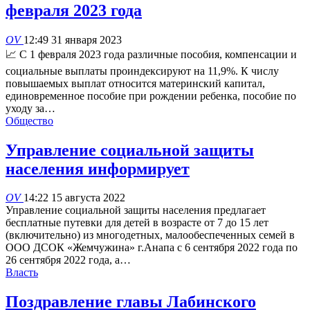
февраля 2023 года
OV
12:49 31 января 2023
📈 С 1 февраля 2023 года различные пособия, компенсации и
социальные выплаты проиндексируют на 11,9%. К числу
повышаемых выплат относится материнский капитал,
единовременное пособие при рождении ребенка, пособие по
уходу за…
Общество
Управление социальной защиты
населения информирует
OV
14:22 15 августа 2022
Управление социальной защиты населения предлагает
бесплатные путевки для детей в возрасте от 7 до 15 лет
(включительно) из многодетных, малообеспеченных семей в
ООО ДСОК «Жемчужина» г.Анапа с 6 сентября 2022 года по
26 сентября 2022 года, а…
Власть
Поздравление главы Лабинского