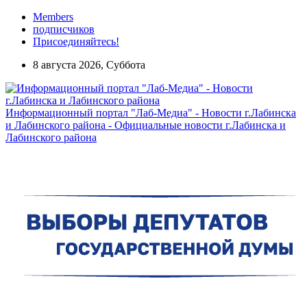
Members
подписчиков
Присоединяйтесь!
8 августа 2026, Суббота
Информационный портал "Лаб-Медиа" - Новости г.Лабинска
и Лабинского района - Официальные новости г.Лабинска и
Лабинского района