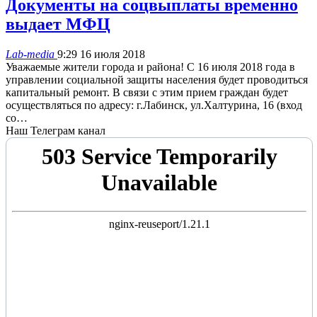
Документы на соцвыплаты временно
выдает МФЦ
Lab-media
9:29 16 июля 2018
Уважаемые жители города и района! С 16 июля 2018 года в
управлении социальной защиты населения будет проводиться
капитальный ремонт. В связи с этим прием граждан будет
осуществляться по адресу: г.Лабинск, ул.Халтурина, 16 (вход
со…
Наш Телеграм канал