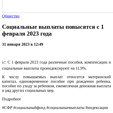
Общество
Социальные выплаты повысятся с 1
февраля 2023 года
31 января 2023 в 12:49
📈 С 1 февраля 2023 года различные пособия, компенсации и
социальные выплаты проиндексируют на 11,9%.
К числу повышаемых выплат относится материнский
капитал, единовременное пособие при рождении ребенка,
пособие по уходу за ребенком, ежемесячная денежная выплата
и ряд других социальных мер.
Подробнее
#СФР #социальныйфонд #социальныевыплаты #индексация