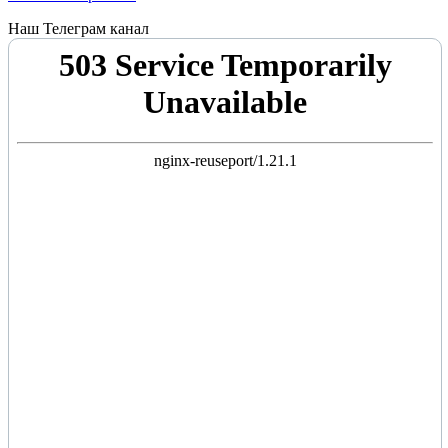
Наш Телеграм канал