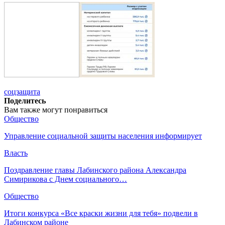
соцзащита
Поделитесь
Вам также могут понравиться
Общество
Управление социальной защиты населения информирует
Власть
Поздравление главы Лабинского района Александра
Симирикова с Днем социального…
Общество
Итоги конкурса «Все краски жизни для тебя» подвели в
Лабинском районе