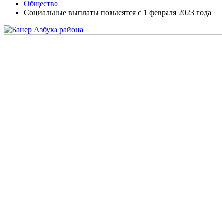
Общество
Социальные выплаты повысятся с 1 февраля 2023 года