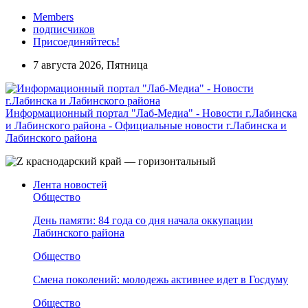
Members
подписчиков
Присоединяйтесь!
7 августа 2026, Пятница
Информационный портал "Лаб-Медиа" - Новости г.Лабинска
и Лабинского района - Официальные новости г.Лабинска и
Лабинского района
Лента новостей
Общество
День памяти: 84 года со дня начала оккупации
Лабинского района
Общество
Смена поколений: молодежь активнее идет в Госдуму
Общество