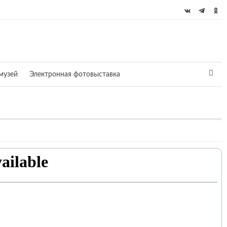
музей
Электронная фотовыставка