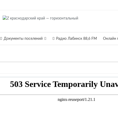
Документы поселений
Радио Лабинск 88,6 FM
Онлайн 