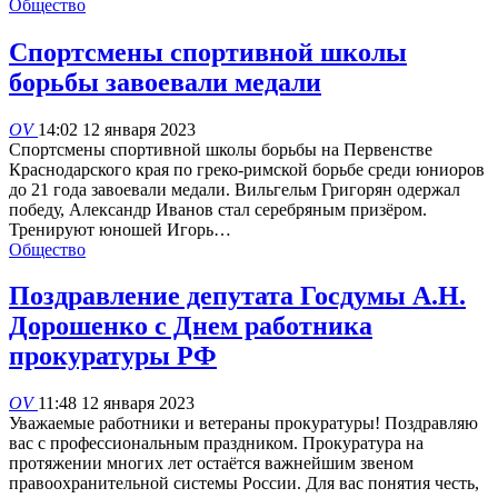
Общество
Спортсмены спортивной школы
борьбы завоевали медали
OV
14:02 12 января 2023
Спортсмены спортивной школы борьбы на Первенстве
Краснодарского края по греко-римской борьбе среди юниоров
до 21 года завоевали медали. Вильгельм Григорян одержал
победу, Александр Иванов стал серебряным призёром.
Тренируют юношей Игорь…
Общество
Поздравление депутата Госдумы А.Н.
Дорошенко с Днем работника
прокуратуры РФ
OV
11:48 12 января 2023
Уважаемые работники и ветераны прокуратуры! Поздравляю
вас с профессиональным праздником. Прокуратура на
протяжении многих лет остаётся важнейшим звеном
правоохранительной системы России. Для вас понятия честь,