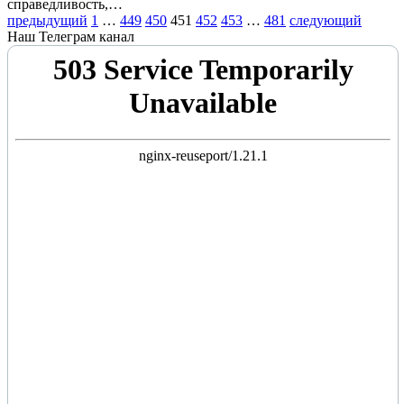
справедливость,…
предыдущий
1
…
449
450
451
452
453
…
481
следующий
Наш Телеграм канал