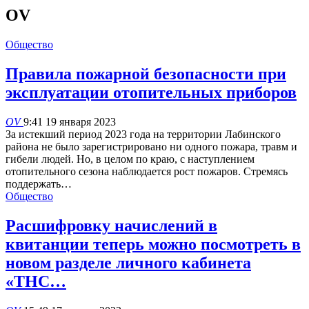
OV
Общество
Правила пожарной безопасности при
эксплуатации отопительных приборов
OV
9:41 19 января 2023
За истекший период 2023 года на территории Лабинского
района не было зарегистрировано ни одного пожара, травм и
гибели людей. Но, в целом по краю, с наступлением
отопительного сезона наблюдается рост пожаров. Стремясь
поддержать…
Общество
Расшифровку начислений в
квитанции теперь можно посмотреть в
новом разделе личного кабинета
«ТНС…