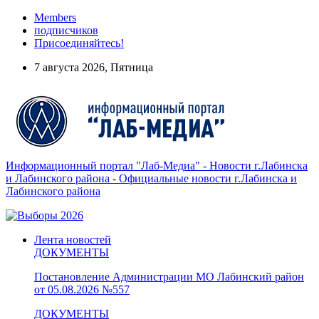
Members
подписчиков
Присоединяйтесь!
7 августа 2026, Пятница
Информационный портал "Лаб-Медиа" - Новости г.Лабинска
и Лабинского района - Официальные новости г.Лабинска и
Лабинского района
Лента новостей
ДОКУМЕНТЫ
Постановление Администрации МО Лабинский район
от 05.08.2026 №557
ДОКУМЕНТЫ