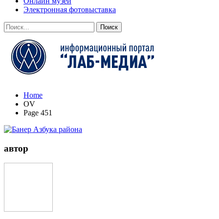
Онлайн музей
Электронная фотовыставка
Home
OV
Page 451
автор