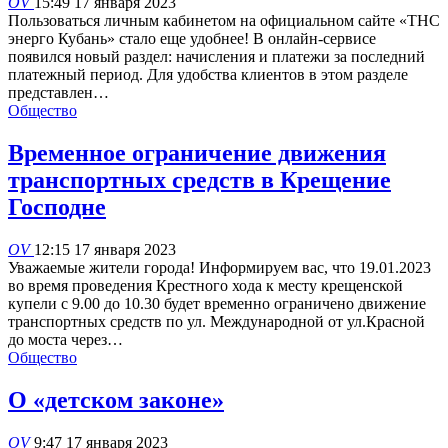
OV
15:49 17 января 2023
Пользоваться личным кабинетом на официальном сайте «ТНС
энерго Кубань» стало еще удобнее! В онлайн-сервисе
появился новый раздел: начисления и платежи за последний
платежный период. Для удобства клиентов в этом разделе
представлен…
Общество
Временное ограничение движения
транспортных средств в Крещение
Господне
OV
12:15 17 января 2023
Уважаемые жители города! Информируем вас, что 19.01.2023
во время проведения Крестного хода к месту крещенской
купели с 9.00 до 10.30 будет временно ограничено движение
транспортных средств по ул. Международной от ул.Красной
до моста через…
Общество
О «детском законе»
OV
9:47 17 января 2023