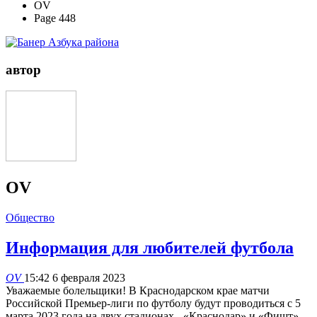
OV
Page 448
автор
OV
Общество
Информация для любителей футбола
OV
15:42 6 февраля 2023
Уважаемые болельщики! В Краснодарском крае матчи
Российской Премьер-лиги по футболу будут проводиться с 5
марта 2023 года на двух стадионах - «Краснодар» и «Фишт».