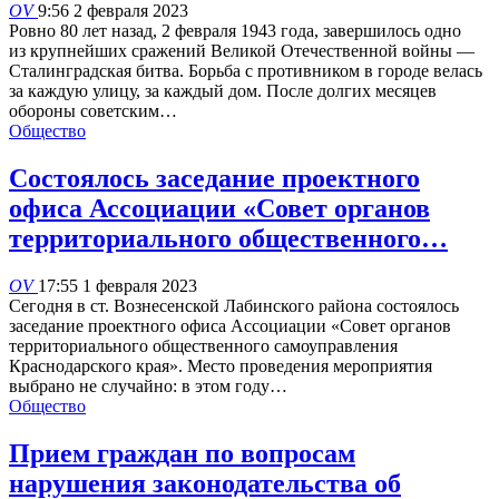
OV
9:56 2 февраля 2023
Ровно 80 лет назад, 2 февраля 1943 года, завершилось одно
из крупнейших сражений Великой Отечественной войны —
Сталинградская битва. Борьба с противником в городе велась
за каждую улицу, за каждый дом. После долгих месяцев
обороны советским…
Общество
Состоялось заседание проектного
офиса Ассоциации «Совет органов
территориального общественного…
OV
17:55 1 февраля 2023
Сегодня в ст. Вознесенской Лабинского района состоялось
заседание проектного офиса Ассоциации «Совет органов
территориального общественного самоуправления
Краснодарского края». Место проведения мероприятия
выбрано не случайно: в этом году…
Общество
Прием граждан по вопросам
нарушения законодательства об