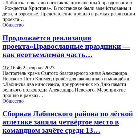
г.Лабинска показали спектакль, посвященный празднованию
«Рождества Христова». В постановке были задействованы и
дети, и взрослые. Представление прошло в рамках реализации
проекта…
Общество
Продолжается реализация
проекта»Православные праздники —
как неотъемлемая часть…
OV
16:46 2 февраля 2023
Настоятель храма Святого благоверного князя Александра
Невского Петр Климец провёл для школьников и молодёжи
г.Лабинска два киносеанса, приуроченных ко Дню памяти
великого полководца Александра Невского. Мероприятие
прошло в рамках…
Общество
Сборная Лабинского района по лёгкой
атлетике заняла четвёртое место в
командном зачёте среди 13…