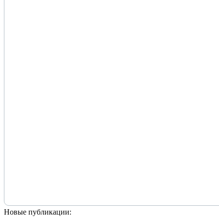
Новые публикации: