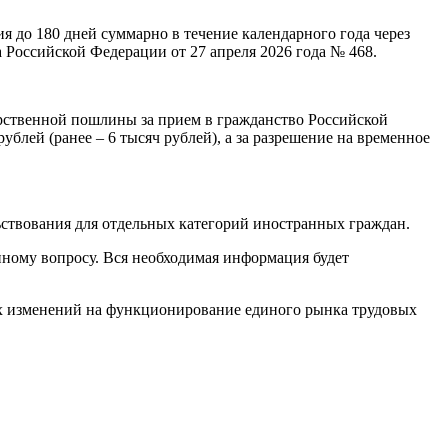
 до 180 дней суммарно в течение календарного года через
Российской Федерации от 27 апреля 2026 года № 468.
рственной пошлины за прием в гражданство Российской
рублей (ранее – 6 тысяч рублей), а за разрешение на временное
ьствования для отдельных категорий иностранных граждан.
ному вопросу. Вся необходимая информация будет
их изменений на функционирование единого рынка трудовых