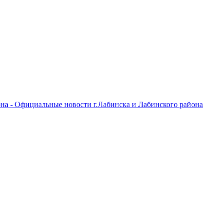
на - Официальные новости г.Лабинска и Лабинского района