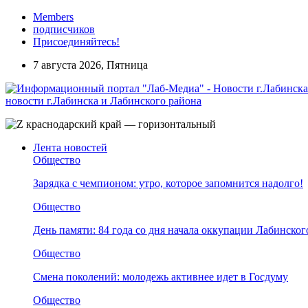
Members
подписчиков
Присоединяйтесь!
7 августа 2026, Пятница
новости г.Лабинска и Лабинского района
Лента новостей
Общество
Зарядка с чемпионом: утро, которое запомнится надолго!
Общество
День памяти: 84 года со дня начала оккупации Лабинског
Общество
Смена поколений: молодежь активнее идет в Госдуму
Общество