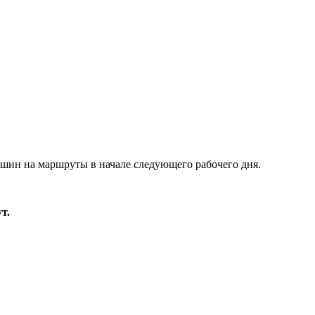
ашин на маршруты в начале следующего рабочего дня.
т.