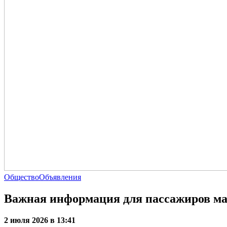
Общество
Объявления
Важная информация для пассажиров м
2 июля 2026 в 13:41