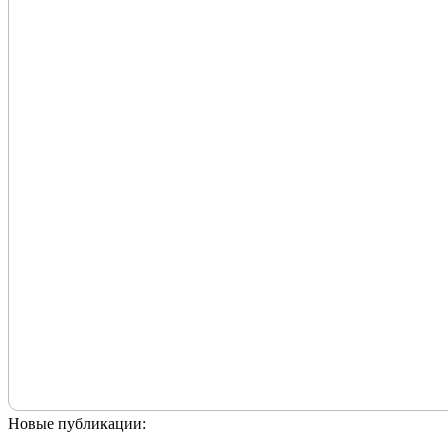
Новые публикации: