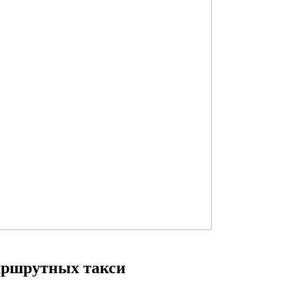
аршрутных такси