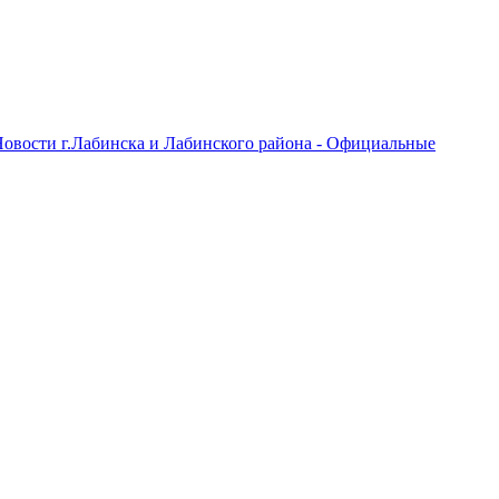
овости г.Лабинска и Лабинского района - Официальные