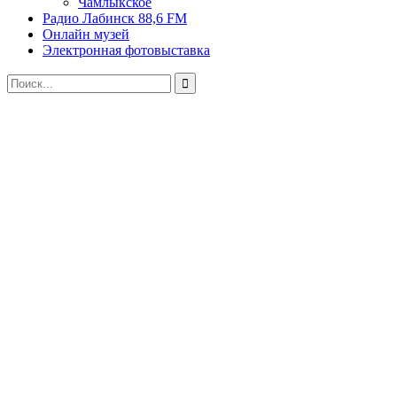
Чамлыкское
Радио Лабинск 88,6 FM
Онлайн музей
Электронная фотовыставка