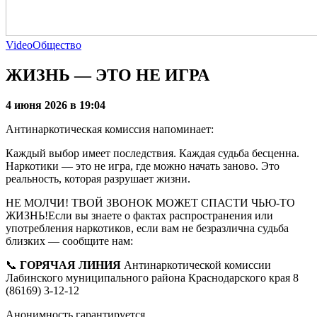
Video
Общество
ЖИЗНЬ — ЭТО НЕ ИГРА
4 июня 2026 в 19:04
Антинаркотическая комиссия напоминает:
Каждый выбор имеет последствия. Каждая судьба бесценна.
Наркотики — это не игра, где можно начать заново. Это
реальность, которая разрушает жизни.
НЕ МОЛЧИ! ТВОЙ ЗВОНОК МОЖЕТ СПАСТИ ЧЬЮ-ТО
ЖИЗНЬ!Если вы знаете о фактах распространения или
употребления наркотиков, если вам не безразлична судьба
близких — сообщите нам:
📞
ГОРЯЧАЯ ЛИНИЯ
Антинаркотической комиссии
Лабинского муниципального района Краснодарского края 8
(86169) 3-12-12
Анонимность гарантируется.