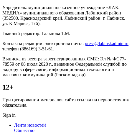
Учредитель: муниципальное казенное учреждение «ЛАБ-
МЕДИА» муниципального образования Лабинский район
(352500, Краснодарский край, Лабинский район, г. Лабинск,
ул. К.Маркса, 176).
Главный редактор: Гальцова Т.М.
Контакты редакции: электронная почта:
press@labinskadmin.ru
;
телефон (886169) 3-51-61.
Выписка из реестра зарегистрированных СМИ: Эл № ФС77-
78559 от 08 июля 2020 г., выданное Федеральной службой по
надзору в сфере связи, информационных технологий и
массовых коммуникаций (Роскомнадзор).
12+
При цитировании материалов сайта ссылка на первоисточник
обязательна.
Sign in
Лента новостей
Общество