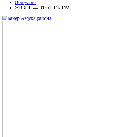
Общество
ЖИЗНЬ — ЭТО НЕ ИГРА