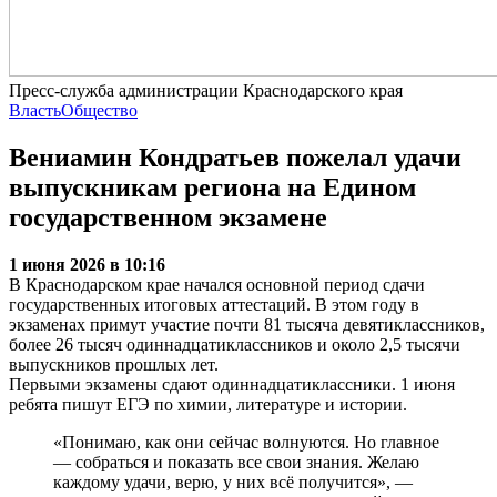
Пресс-служба администрации Краснодарского края
Власть
Общество
Вениамин Кондратьев пожелал удачи
выпускникам региона на Едином
государственном экзамене
1 июня 2026 в 10:16
В Краснодарском крае начался основной период сдачи
государственных итоговых аттестаций. В этом году в
экзаменах примут участие почти 81 тысяча девятиклассников,
более 26 тысяч одиннадцатиклассников и около 2,5 тысячи
выпускников прошлых лет.
Первыми экзамены сдают одиннадцатиклассники. 1 июня
ребята пишут ЕГЭ по химии, литературе и истории.
«Понимаю, как они сейчас волнуются. Но главное
— собраться и показать все свои знания. Желаю
каждому удачи, верю, у них всё получится», —