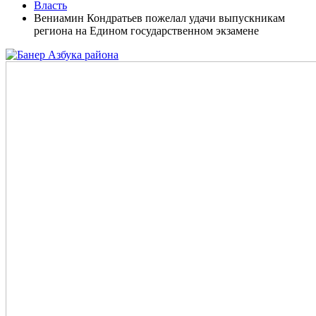
Власть
Вениамин Кондратьев пожелал удачи выпускникам
региона на Едином государственном экзамене