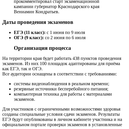
прокомментировал старт экзаменационной
кампании губернатор Краснодарского края
Вениамин Кондратьев.
Даты проведения экзаменов
ЕГЭ (11 класс):
с 1 июня по 9 июля
ОГЭ (9 класс):
со 2 июня по 6 июля
Организация процесса
На территории края будет работать 438 пунктов проведения
экзаменов. Из них 100 площадок адаптированы для приёма
как ЕГЭ, так и ОГЭ.
Все аудитории оснащены в соответствии с требованиями:
системы видеонаблюдения в реальном времени;
резервные источники бесперебойного питания;
компьютерная техника для работы с материалами
экзаменов.
Для участников с ограниченными возможностями здоровья
созданы специальные условия сдачи экзаменов.
Результаты
ЕГЭ будут опубликованы в личном кабинете участника и на
официальном портале проверки экзаменов в установленные