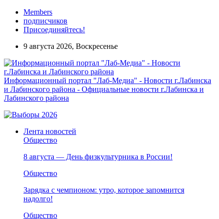
Members
подписчиков
Присоединяйтесь!
9 августа 2026, Воскресенье
Информационный портал "Лаб-Медиа" - Новости г.Лабинска
и Лабинского района - Официальные новости г.Лабинска и
Лабинского района
Лента новостей
Общество
8 августа — День физкультурника в России!
Общество
Зарядка с чемпионом: утро, которое запомнится
надолго!
Общество