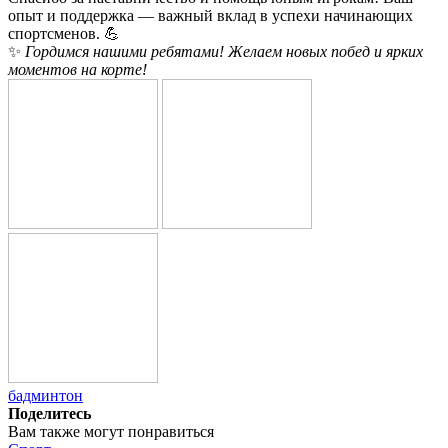
опыт и поддержка — важный вклад в успехи начинающих
спортсменов. 💪
✨
Гордимся нашими ребятами! Желаем новых побед и ярких
моментов на корте!
бадминтон
Поделитесь
Вам также могут понравиться