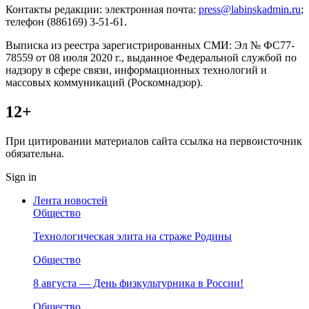
Контакты редакции: электронная почта:
press@labinskadmin.ru
;
телефон (886169) 3-51-61.
Выписка из реестра зарегистрированных СМИ: Эл № ФС77-
78559 от 08 июля 2020 г., выданное Федеральной службой по
надзору в сфере связи, информационных технологий и
массовых коммуникаций (Роскомнадзор).
12+
При цитировании материалов сайта ссылка на первоисточник
обязательна.
Sign in
Лента новостей
Общество
Технологическая элита на страже Родины
Общество
8 августа — День физкультурника в России!
Общество