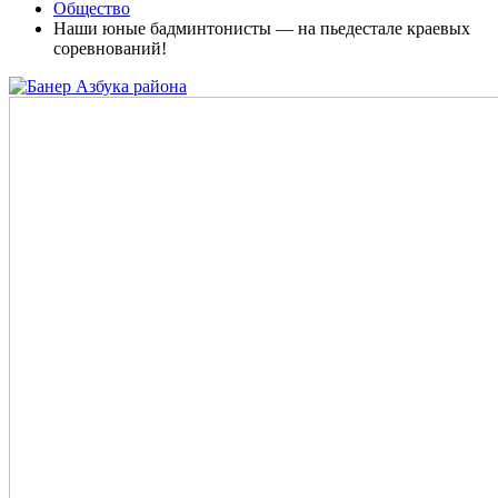
Общество
Наши юные бадминтонисты — на пьедестале краевых
соревнований!