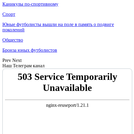
Каникулы по-спортивному
Спорт
Юные футболисты вышли на поле в память о подвиге
поколений
Общество
Бронза юных футболистов
Prev
Next
Наш Телеграм канал