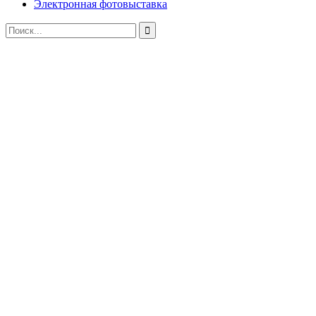
Электронная фотовыставка