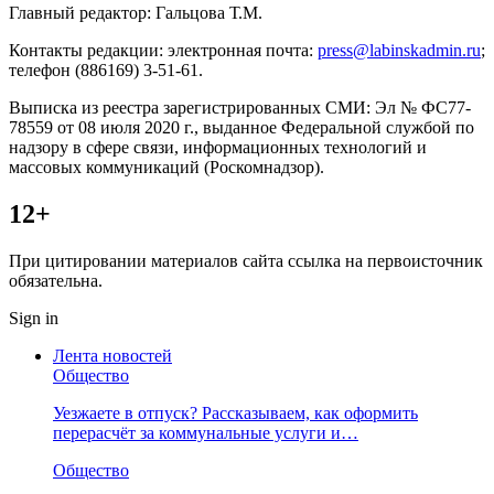
Главный редактор: Гальцова Т.М.
Контакты редакции: электронная почта:
press@labinskadmin.ru
;
телефон (886169) 3-51-61.
Выписка из реестра зарегистрированных СМИ: Эл № ФС77-
78559 от 08 июля 2020 г., выданное Федеральной службой по
надзору в сфере связи, информационных технологий и
массовых коммуникаций (Роскомнадзор).
12+
При цитировании материалов сайта ссылка на первоисточник
обязательна.
Sign in
Лента новостей
Общество
Уезжаете в отпуск? Рассказываем, как оформить
перерасчёт за коммунальные услуги и…
Общество