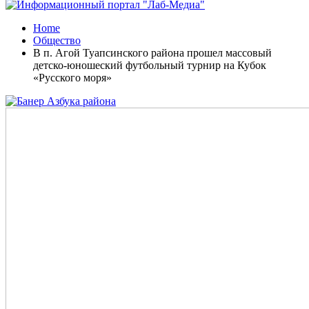
Home
Общество
В п. Агой Туапсинского района прошел массовый
детско-юношеский футбольный турнир на Кубок
«Русского моря»