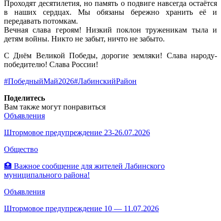
Проходят десятилетия, но память о подвиге навсегда остаётся
в наших сердцах. Мы обязаны бережно хранить её и
передавать потомкам.
Вечная слава героям! Низкий поклон труженикам тыла и
детям войны. Никто не забыт, ничто не забыто.
С Днём Великой Победы, дорогие земляки! Слава народу-
победителю! Слава России!
#ПобедныйМай2026
#ЛабинскийРайон
Поделитесь
Вам также могут понравиться
Объявления
Штормовое предупреждение 23-26.07.2026
Общество
🏥 Важное сообщение для жителей Лабинского
муниципального района!
Объявления
Штормовое предупреждение 10 — 11.07.2026