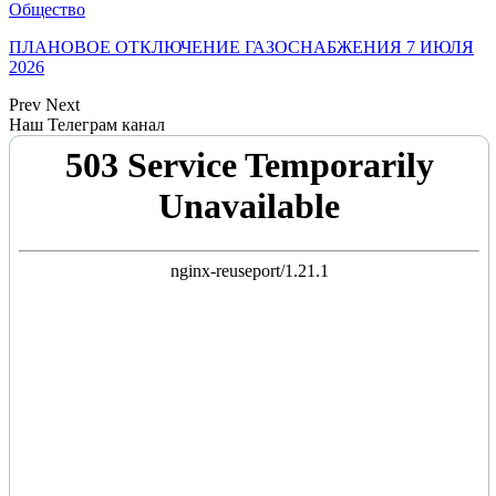
Общество
ПЛАНОВОЕ ОТКЛЮЧЕНИЕ ГАЗОСНАБЖЕНИЯ 7 ИЮЛЯ
2026
Prev
Next
Наш Телеграм канал